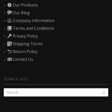
Our Products
Our Blog
Company Information
Terms and Conditions
Privacy Policy
Shipping Terms
Return Policy
Contact Us
SEARCH SITE