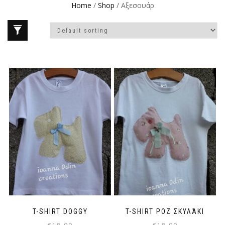
Home
/
Shop
/ Αξεσουάρ
T-SHIRT DOGGY
T-SHIRT ΡΟΖ ΣΚΥΛΆΚΙ