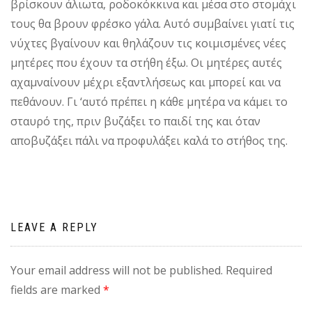
βρίσκουν άλιωτα, ροδοκόκκινα και μέσα στο στομάχι
τους θα βρουν φρέσκο γάλα. Αυτό συμβαίνει γιατί τις
νύχτες βγαίνουν και θηλάζουν τις κοιμισμένες νέες
μητέρες που έχουν τα στήθη έξω. Οι μητέρες αυτές
αχαμναίνουν μέχρι εξαντλήσεως και μπορεί και να
πεθάνουν. Γι ‘αυτό πρέπει η κάθε μητέρα να κάμει το
σταυρό της, πριν βυζάξει το παιδί της και όταν
αποβυζάξει πάλι να προφυλάξει καλά το στήθος της.
LEAVE A REPLY
Your email address will not be published.
Required
fields are marked
*