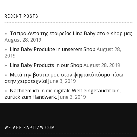
RECENT POSTS
Τα προιόντα της εταιρείας Lina Baby στο e-shop μας
August 28, 2019
Lina Baby Produkte in unserem Shop
August 28,
2019
Lina Baby Products in our Shop
August 28, 2019
Μετά την βουτιά μου στον ψηφιακό κόσμο πίσω
στην χειροτεχνία!
June 3, 2019
Nachdem ich in die digitale Welt eingetaucht bin,
zurück zum Handwerk.
June 3, 2019
WE ARE BAPTIZW.COM