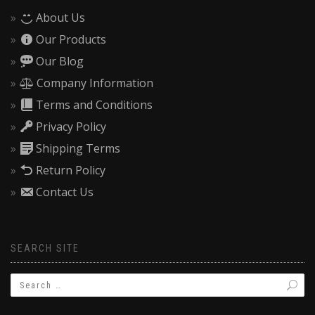
About Us
Our Products
Our Blog
Company Information
Terms and Conditions
Privacy Policy
Shipping Terms
Return Policy
Contact Us
SEARCH SITE