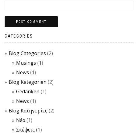
CATEGORIES
Blog Categories
(2)
Musings
(1)
News
(1)
Blog Kategorien
(2)
Gedanken
(1)
News
(1)
Blog Κατηγορίες
(2)
Νέα
(1)
Σκέψεις
(1)