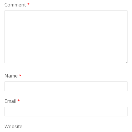
Comment
*
Name
*
Email
*
Website