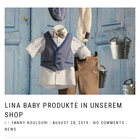
LINA BABY PRODUKTE IN UNSEREM
SHOP
BY
FANNY KOULOURI
|
AUGUST 28, 2019
|
NO COMMENTS
|
NEWS