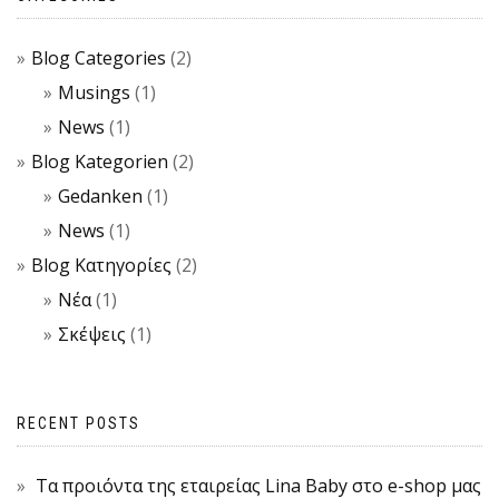
Blog Categories
(2)
Musings
(1)
News
(1)
Blog Kategorien
(2)
Gedanken
(1)
News
(1)
Blog Κατηγορίες
(2)
Νέα
(1)
Σκέψεις
(1)
RECENT POSTS
Τα προιόντα της εταιρείας Lina Baby στο e-shop μας