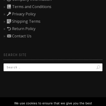
Terms and Conditions
Privacy Policy
Shipping Terms
Return Policy
Contact Us
SEARCH SITE
We use cookies to ensure that we give you the best