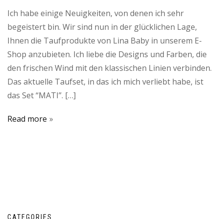
Ich habe einige Neuigkeiten, von denen ich sehr
begeistert bin. Wir sind nun in der glücklichen Lage,
Ihnen die Taufprodukte von Lina Baby in unserem E-
Shop anzubieten. Ich liebe die Designs und Farben, die
den frischen Wind mit den klassischen Linien verbinden.
Das aktuelle Taufset, in das ich mich verliebt habe, ist
das Set “MATI”. […]
Read more
CATEGORIES