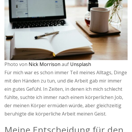
Photo von
Nick Morrison
auf
Unsplash
Für mich war es schon immer Teil meines Alltags, Dinge
mit den Händen zu tun, und die Arbeit gab mir immer
ein gutes Gefühl. In Zeiten, in denen ich mich schlecht
fühlte, suchte ich immer nach einem körperlichen Job,
der meinen Körper ermüden würde, aber gleichzeitig
beruhigte die körperliche Arbeit meinen Geist.
Meine Entscheidung für den