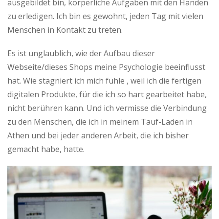
ausgebildet bin, körperliche Aufgaben mit den Händen
zu erledigen. Ich bin es gewohnt, jeden Tag mit vielen
Menschen in Kontakt zu treten.
Es ist unglaublich, wie der Aufbau dieser
Webseite/dieses Shops meine Psychologie beeinflusst
hat. Wie stagniert ich mich fühle , weil ich die fertigen
digitalen Produkte, für die ich so hart gearbeitet habe,
nicht berühren kann. Und ich vermisse die Verbindung
zu den Menschen, die ich in meinem Tauf-Laden in
Athen und bei jeder anderen Arbeit, die ich bisher
gemacht habe, hatte.