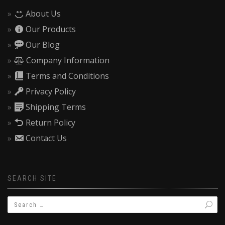
About Us
Our Products
Our Blog
Company Information
Terms and Conditions
Privacy Policy
Shipping Terms
Return Policy
Contact Us
SEARCH SITE