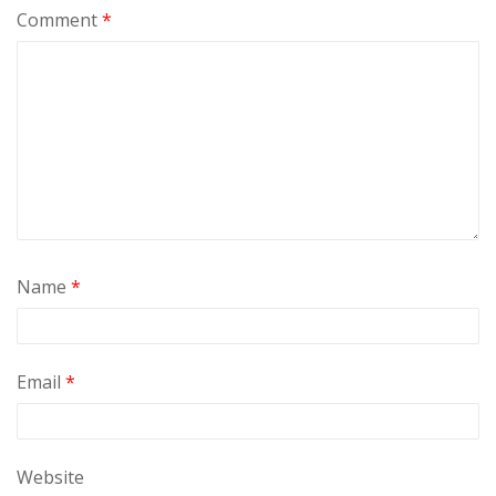
Comment
*
Name
*
Email
*
Website