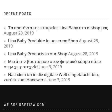
RECENT POSTS
Τα προιόντα της εταιρείας Lina Baby στο e-shop μας
August 28, 2019
Lina Baby Produkte in unserem Shop
August 28,
2019
Lina Baby Products in our Shop
August 28, 2019
Μετά την βουτιά μου στον ψηφιακό κόσμο πίσω
στην χειροτεχνία!
June 3, 2019
Nachdem ich in die digitale Welt eingetaucht bin,
zurück zum Handwerk.
June 3, 2019
WE ARE BAPTIZW.COM