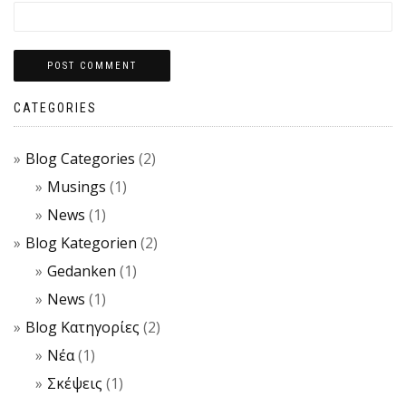
CATEGORIES
Blog Categories
(2)
Musings
(1)
News
(1)
Blog Kategorien
(2)
Gedanken
(1)
News
(1)
Blog Κατηγορίες
(2)
Νέα
(1)
Σκέψεις
(1)