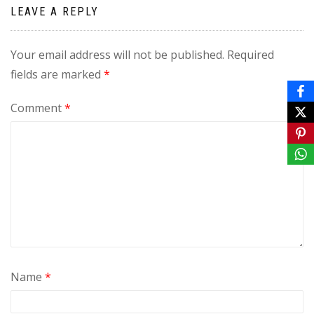
LEAVE A REPLY
Your email address will not be published.
Required
fields are marked
*
Comment
*
Name
*