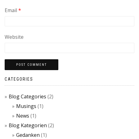
Email
*
Website
CATEGORIES
Blog Categories
(2)
Musings
(1)
News
(1)
Blog Kategorien
(2)
Gedanken
(1)