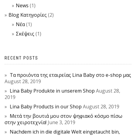
News
(1)
Blog Κατηγορίες
(2)
Νέα
(1)
Σκέψεις
(1)
RECENT POSTS
Τα προιόντα της εταιρείας Lina Baby στο e-shop μας
August 28, 2019
Lina Baby Produkte in unserem Shop
August 28,
2019
Lina Baby Products in our Shop
August 28, 2019
Μετά την βουτιά μου στον ψηφιακό κόσμο πίσω
στην χειροτεχνία!
June 3, 2019
Nachdem ich in die digitale Welt eingetaucht bin,