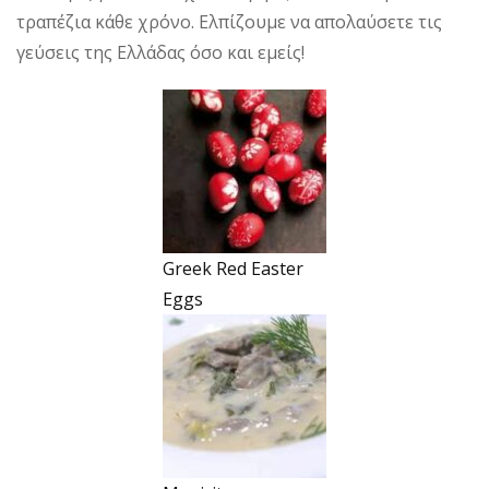
τραπέζια κάθε χρόνο. Ελπίζουμε να απολαύσετε τις
γεύσεις της Ελλάδας όσο και εμείς!
Greek Red Easter
Eggs