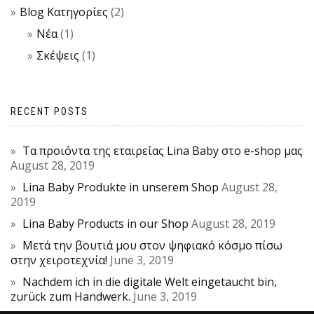
Blog Κατηγορίες
(2)
Νέα
(1)
Σκέψεις
(1)
RECENT POSTS
Τα προιόντα της εταιρείας Lina Baby στο e-shop μας
August 28, 2019
Lina Baby Produkte in unserem Shop
August 28,
2019
Lina Baby Products in our Shop
August 28, 2019
Μετά την βουτιά μου στον ψηφιακό κόσμο πίσω
στην χειροτεχνία!
June 3, 2019
Nachdem ich in die digitale Welt eingetaucht bin,
zurück zum Handwerk.
June 3, 2019