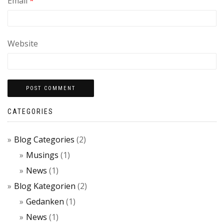
Email
*
Website
CATEGORIES
Blog Categories
(2)
Musings
(1)
News
(1)
Blog Kategorien
(2)
Gedanken
(1)
News
(1)