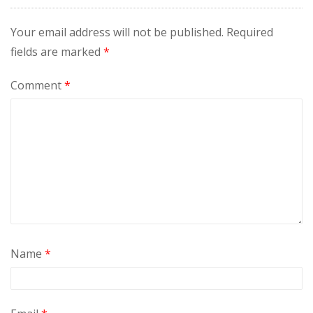
Your email address will not be published.
Required
fields are marked
*
Comment
*
Name
*