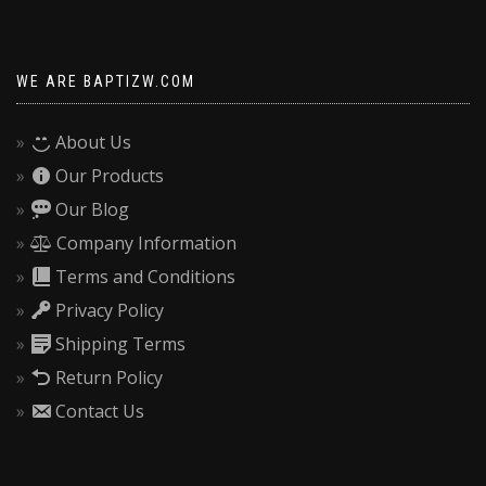
WE ARE BAPTIZW.COM
About Us
Our Products
Our Blog
Company Information
Terms and Conditions
Privacy Policy
Shipping Terms
Return Policy
Contact Us