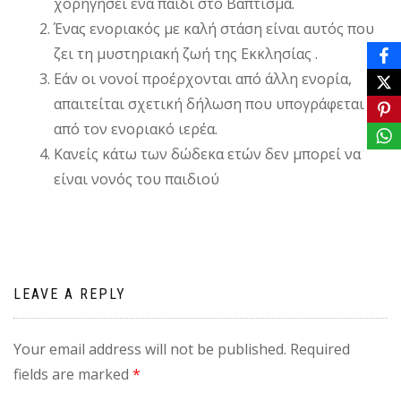
χορηγήσει ένα παιδί στο Βάπτισμα.
Ένας ενοριακός με καλή στάση είναι αυτός που
ζει τη μυστηριακή ζωή της Εκκλησίας .
Εάν οι νονοί προέρχονται από άλλη ενορία,
απαιτείται σχετική δήλωση που υπογράφεται
από τον ενοριακό ιερέα.
Κανείς κάτω των δώδεκα ετών δεν μπορεί να
είναι νονός του παιδιού
LEAVE A REPLY
Your email address will not be published.
Required
fields are marked
*