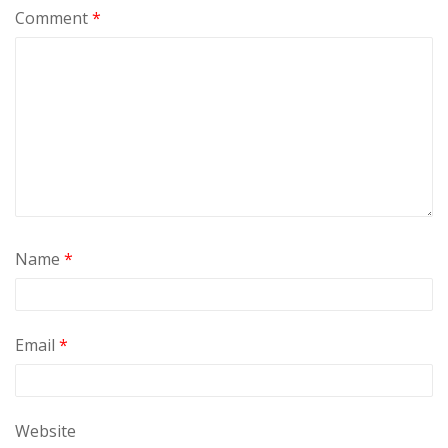
Comment
*
Name
*
Email
*
Website