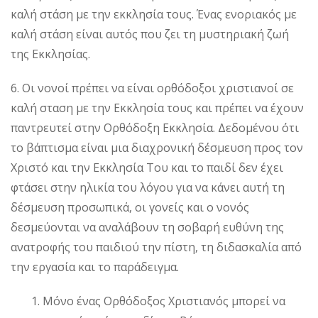
καλή στάση με την εκκλησία τους. Ένας ενοριακός με
καλή στάση είναι αυτός που ζει τη μυστηριακή ζωή
της Εκκλησίας.
6. Οι νονοί πρέπει να είναι ορθόδοξοι χριστιανοί σε
καλή σταση με την Εκκλησία τους και πρέπει να έχουν
παντρευτεί στην Ορθόδοξη Εκκλησία. Δεδομένου ότι
το βάπτισμα είναι μια διαχρονική δέσμευση προς τον
Χριστό και την Εκκλησία Του και το παιδί δεν έχει
φτάσει στην ηλικία του λόγου για να κάνει αυτή τη
δέσμευση προσωπικά, οι γονείς και ο νονός
δεσμεύονται να αναλάβουν τη σοβαρή ευθύνη της
ανατροφής του παιδιού την πίστη, τη διδασκαλία από
την εργασία και το παράδειγμα.
Μόνο ένας Ορθόδοξος Χριστιανός μπορεί να