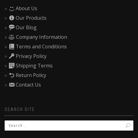
About Us
Our Products
Our Blog
Company Information
Terms and Conditions
Privacy Policy
Shipping Terms
Return Policy
Contact Us
SEARCH SITE