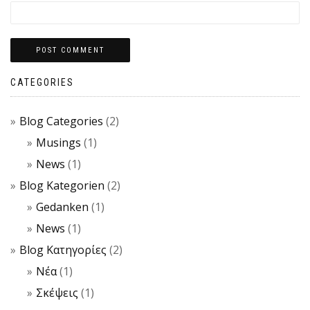
CATEGORIES
Blog Categories
(2)
Musings
(1)
News
(1)
Blog Kategorien
(2)
Gedanken
(1)
News
(1)
Blog Κατηγορίες
(2)
Νέα
(1)
Σκέψεις
(1)