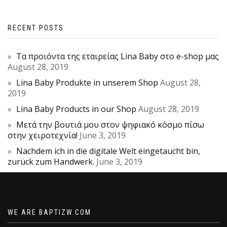
RECENT POSTS
Τα προιόντα της εταιρείας Lina Baby στο e-shop μας
August 28, 2019
Lina Baby Produkte in unserem Shop
August 28,
2019
Lina Baby Products in our Shop
August 28, 2019
Μετά την βουτιά μου στον ψηφιακό κόσμο πίσω
στην χειροτεχνία!
June 3, 2019
Nachdem ich in die digitale Welt eingetaucht bin,
zurück zum Handwerk.
June 3, 2019
WE ARE BAPTIZW.COM