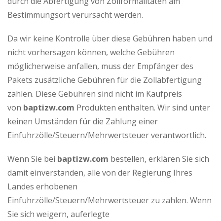
durch die Abfertigung von Zollformalitäten am
Bestimmungsort verursacht werden.
Da wir keine Kontrolle über diese Gebühren haben und
nicht vorhersagen können, welche Gebühren
möglicherweise anfallen, muss der Empfänger des
Pakets zusätzliche Gebühren für die Zollabfertigung
zahlen. Diese Gebühren sind nicht im Kaufpreis
von
baptizw.com
Produkten enthalten. Wir sind unter
keinen Umständen für die Zahlung einer
Einfuhrzölle/Steuern/Mehrwertsteuer verantwortlich.
Wenn Sie bei
baptizw.com
bestellen, erklären Sie sich
damit einverstanden, alle von der Regierung Ihres
Landes erhobenen
Einfuhrzölle/Steuern/Mehrwertsteuer zu zahlen. Wenn
Sie sich weigern, auferlegte