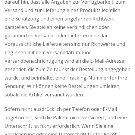
darauf hin, dass alle Angaben zur Verfügbarkeit, zum
Versand und zur Lieferung eines Produkts lediglich
eine Schätzung und einen ungefähren Richtwert
darstellen. Sie stellen keine verbindlichen oder
garantierten Versand- oder Liefertermine dar.
Voraussichtliche Lieferzeiten sind nur Richtwerte und
beginnen mit dem Versanddatum. Eine
Versandbenachrichtigung wird an die E-Mail-Adresse
gesendet, die zum Zeitpunkt der Bestellung angegeben
wurde, und beinhaltet eine Tracking-Nummer für Ihre
Sendung. Wir können keine Bestellungen umleiten,
sobald die Artikel versandt wurden.
Sofern nicht ausdrücklich per Telefon oder E-Mail
angefordert, sind die Pakete nicht versichert, und eine
Unterschrift ist nicht erforderlich. Wenn Sie eine
Versicherung oder eine Unterschrift für Ihr Paket