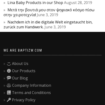
Lina Baby Products in our Shop
August 28, 2019
Μετά την βουτιά μου στον ψηφιακό κόσμο πίσω
στην χειροτεχνία!
June 3, 2019
Nachdem ich in die digitale Welt eingetaucht bin,
zurück zum Handwerk.
June 3, 2019
WE ARE BAPTIZW.COM
About Us
Our Products
Our Blog
Company Information
Terms and Conditions
Privacy Policy