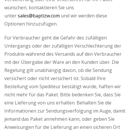
wünschen, kontaktieren Sie uns
unter
sales@baptizw.com
und wir werden diese
Optionen hinzuzufügen.
Für Verbraucher geht die Gefahr des zufälligen
Untergangs oder der zufälligen Verschlechterung der
Produkte während des Versands auf den Verbraucher
mit der Übergabe der Ware an den Kunden über. Die
Regelung gilt unabhängig davon, ob die Sendung
versichert oder nicht versichert ist. Sobald Ihre
Bestellung vom Spediteur bestätigt wurde, haften wir
nicht mehr für das Paket. Bitte bedenken Sie, dass Sie
eine Lieferung von uns erhalten. Behalten Sie die
Informationen zur Sendungsverfolgung im Auge, damit
jemand das Paket annehmen kann, oder geben Sie
Anweisungen für die Lieferung an einen sicheren Ort