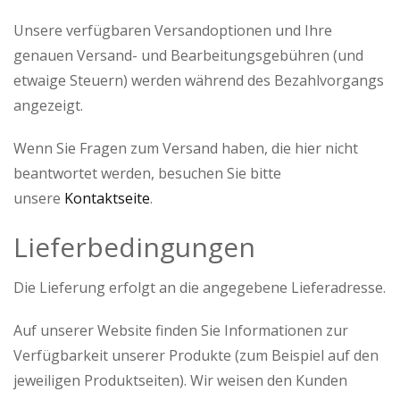
Unsere verfügbaren Versandoptionen und Ihre
genauen Versand- und Bearbeitungsgebühren (und
etwaige Steuern) werden während des Bezahlvorgangs
angezeigt.
Wenn Sie Fragen zum Versand haben, die hier nicht
beantwortet werden, besuchen Sie bitte
unsere
Kontaktseite
.
Lieferbedingungen
Die Lieferung erfolgt an die angegebene Lieferadresse.
Auf unserer Website finden Sie Informationen zur
Verfügbarkeit unserer Produkte (zum Beispiel auf den
jeweiligen Produktseiten). Wir weisen den Kunden