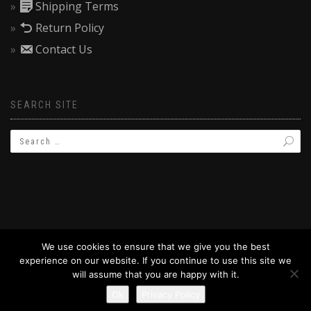
Shipping Terms
Return Policy
Contact Us
SEARCH SITE
We use cookies to ensure that we give you the best
experience on our website. If you continue to use this site we
© 2019 BAPTIZW.COM
will assume that you are happy with it.
Ok
Privacy Policy