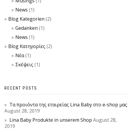
Musings
(1)
News
(1)
Blog Kategorien
(2)
Gedanken
(1)
News
(1)
Blog Κατηγορίες
(2)
Νέα
(1)
Σκέψεις
(1)
RECENT POSTS
Τα προιόντα της εταιρείας Lina Baby στο e-shop μας
August 28, 2019
Lina Baby Produkte in unserem Shop
August 28,
2019