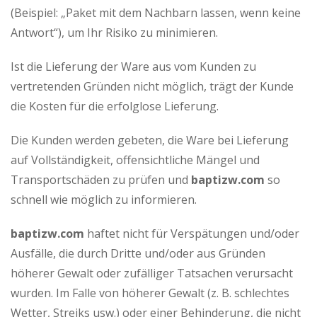
(Beispiel: „Paket mit dem Nachbarn lassen, wenn keine
Antwort“), um Ihr Risiko zu minimieren.
Ist die Lieferung der Ware aus vom Kunden zu
vertretenden Gründen nicht möglich, trägt der Kunde
die Kosten für die erfolglose Lieferung.
Die Kunden werden gebeten, die Ware bei Lieferung
auf Vollständigkeit, offensichtliche Mängel und
Transportschäden zu prüfen und
baptizw.com
so
schnell wie möglich zu informieren.
baptizw.com
haftet nicht für Verspätungen und/oder
Ausfälle, die durch Dritte und/oder aus Gründen
höherer Gewalt oder zufälliger Tatsachen verursacht
wurden. Im Falle von höherer Gewalt (z. B. schlechtes
Wetter, Streiks usw.) oder einer Behinderung, die nicht