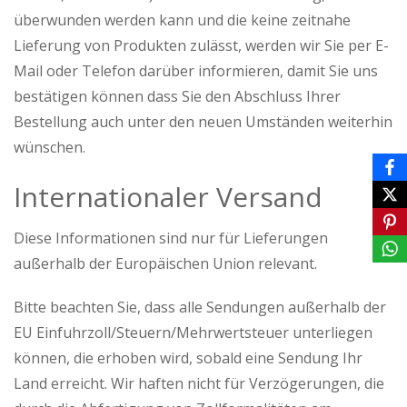
überwunden werden kann und die keine zeitnahe
Lieferung von Produkten zulässt, werden wir Sie per E-
Mail oder Telefon darüber informieren, damit Sie uns
bestätigen können dass Sie den Abschluss Ihrer
Bestellung auch unter den neuen Umständen weiterhin
wünschen.
Internationaler Versand
Diese Informationen sind nur für Lieferungen
außerhalb der Europäischen Union relevant.
Bitte beachten Sie, dass alle Sendungen außerhalb der
EU Einfuhrzoll/Steuern/Mehrwertsteuer unterliegen
können, die erhoben wird, sobald eine Sendung Ihr
Land erreicht. Wir haften nicht für Verzögerungen, die