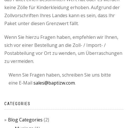
keine Zölle für Kinderkleidung erhoben. Aufgrund der
Zollvorschriften Ihres Landes kann es sein, dass Ihr
Paket unter diesen Grenzwert fällt.
Wenn Sie hierzu Fragen haben, empfehlen wir Ihnen,
sich vor einer Bestellung an die Zoll- / Import- /
Postabteilung vor Ort zu wenden, um Überraschungen
zu vermeiden.
Wenn Sie Fragen haben, schreiben Sie uns bitte
eine E-Mail
sales@baptizw.com
.
CATEGORIES
Blog Categories
(2)