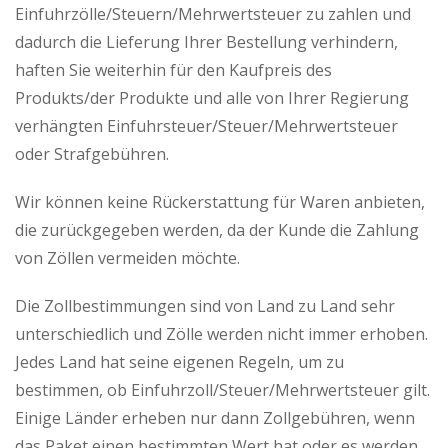
Einfuhrzölle/Steuern/Mehrwertsteuer zu zahlen und
dadurch die Lieferung Ihrer Bestellung verhindern,
haften Sie weiterhin für den Kaufpreis des
Produkts/der Produkte und alle von Ihrer Regierung
verhängten Einfuhrsteuer/Steuer/Mehrwertsteuer
oder Strafgebühren.
Wir können keine Rückerstattung für Waren anbieten,
die zurückgegeben werden, da der Kunde die Zahlung
von Zöllen vermeiden möchte.
Die Zollbestimmungen sind von Land zu Land sehr
unterschiedlich und Zölle werden nicht immer erhoben.
Jedes Land hat seine eigenen Regeln, um zu
bestimmen, ob Einfuhrzoll/Steuer/Mehrwertsteuer gilt.
Einige Länder erheben nur dann Zollgebühren, wenn
das Paket einen bestimmten Wert hat oder es werden