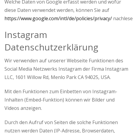
Welche Daten von Google erfasst werden und wofür
diese Daten verwendet werden, können Sie auf
https://www.google.com/intl/de/policies/privacy/
nachlese
Instagram
Datenschutzerklärung
Wir verwenden auf unserer Webseite Funktionen des
Social Media Netzwerks Instagram der Firma Instagram
LLC, 1601 Willow Rd, Menlo Park CA 94025, USA.
Mit den Funktionen zum Einbetten von Instagram-
Inhalten (Embed-Funktion) können wir Bilder und
Videos anzeigen.
Durch den Aufruf von Seiten die solche Funktionen
nutzen werden Daten (IP-Adresse, Browserdaten,