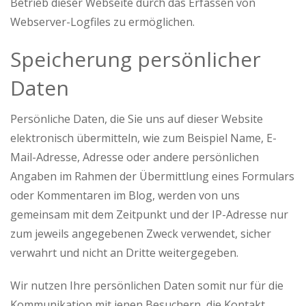
Betrieb dieser Webseite durch das Erfassen von
Webserver-Logfiles zu ermöglichen.
Speicherung persönlicher
Daten
Persönliche Daten, die Sie uns auf dieser Website
elektronisch übermitteln, wie zum Beispiel Name, E-
Mail-Adresse, Adresse oder andere persönlichen
Angaben im Rahmen der Übermittlung eines Formulars
oder Kommentaren im Blog, werden von uns
gemeinsam mit dem Zeitpunkt und der IP-Adresse nur
zum jeweils angegebenen Zweck verwendet, sicher
verwahrt und nicht an Dritte weitergegeben.
Wir nutzen Ihre persönlichen Daten somit nur für die
Kommunikation mit jenen Besuchern, die Kontakt