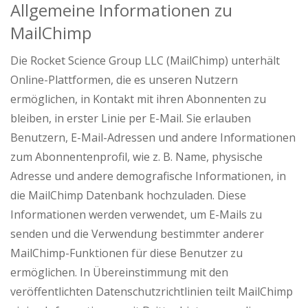
Allgemeine Informationen zu
MailChimp
Die Rocket Science Group LLC (MailChimp) unterhält
Online-Plattformen, die es unseren Nutzern
ermöglichen, in Kontakt mit ihren Abonnenten zu
bleiben, in erster Linie per E-Mail. Sie erlauben
Benutzern, E-Mail-Adressen und andere Informationen
zum Abonnentenprofil, wie z. B. Name, physische
Adresse und andere demografische Informationen, in
die MailChimp Datenbank hochzuladen. Diese
Informationen werden verwendet, um E-Mails zu
senden und die Verwendung bestimmter anderer
MailChimp-Funktionen für diese Benutzer zu
ermöglichen. In Übereinstimmung mit den
veröffentlichten Datenschutzrichtlinien teilt MailChimp