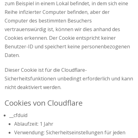
zum Beispiel in einem Lokal befindet, in dem sich eine
Reihe infizierter Computer befinden, aber der
Computer des bestimmten Besuchers
vertrauenswürdig ist, können wir dies anhand des
Cookies erkennen. Der Cookie entspricht keiner
Benutzer-ID und speichert keine personenbezogenen
Daten.
Dieser Cookie ist für die Cloudflare-
Sicherheitsfunktionen unbedingt erforderlich und kann
nicht deaktiviert werden.
Cookies von Cloudflare
__cfduid
Ablaufzeit: 1 Jahr
Verwendung: Sicherheitseinstellungen für jeden