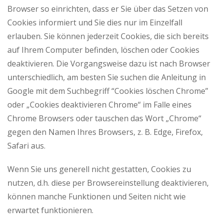
Browser so einrichten, dass er Sie über das Setzen von
Cookies informiert und Sie dies nur im Einzelfall
erlauben. Sie können jederzeit Cookies, die sich bereits
auf Ihrem Computer befinden, löschen oder Cookies
deaktivieren. Die Vorgangsweise dazu ist nach Browser
unterschiedlich, am besten Sie suchen die Anleitung in
Google mit dem Suchbegriff “Cookies löschen Chrome”
oder „Cookies deaktivieren Chrome“ im Falle eines
Chrome Browsers oder tauschen das Wort „Chrome“
gegen den Namen Ihres Browsers, z. B. Edge, Firefox,
Safari aus.
Wenn Sie uns generell nicht gestatten, Cookies zu
nutzen, d.h. diese per Browsereinstellung deaktivieren,
können manche Funktionen und Seiten nicht wie
erwartet funktionieren.