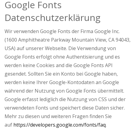
Google Fonts
Datenschutzerklärung
Wir verwenden Google Fonts der Firma Google Inc.
(1600 Amphitheatre Parkway Mountain View, CA 94043,
USA) auf unserer Webseite. Die Verwendung von
Google Fonts erfolgt ohne Authentisierung und es
werden keine Cookies and die Google Fonts API
gesendet. Sollten Sie ein Konto bei Google haben,
werden keine Ihrer Google-Kontodaten an Google
während der Nutzung von Google Fonts übermittelt.
Google erfasst lediglich die Nutzung von CSS und der
verwendeten Fonts und speichert diese Daten sicher.
Mehr zu diesen und weiteren Fragen finden Sie
auf
https://developers.google.com/fonts/faq
.