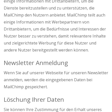
einige Informationen mit Drittanbietern, um die
Dienste bereitzustellen und zu unterstützen, die
MailChimp den Nutzern anbietet. MailChimp teilt auch
einige Informationen mit Werbepartnern von
Drittanbietern, um die Bedürfnisse und Interessen der
Nutzer besser zu verstehen, damit relevantere Inhalte
und zielgerichtete Werbung für diese Nutzer und
andere Nutzer bereitgestellt werden können.
Newsletter Anmeldung
Wenn Sie auf unserer Webseite für unseren Newsletter
anmelden, werden die eingegebenen Daten bei
MailChimp gespeichert.
Löschung Ihrer Daten
Sie können Ihre Zustimmung für den Erhalt unseres