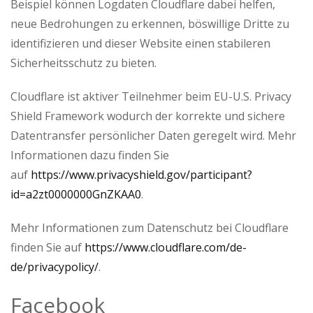
Beispiel können Logdaten Cloudflare dabei helfen,
neue Bedrohungen zu erkennen, böswillige Dritte zu
identifizieren und dieser Website einen stabileren
Sicherheitsschutz zu bieten.
Cloudflare ist aktiver Teilnehmer beim EU-U.S. Privacy
Shield Framework wodurch der korrekte und sichere
Datentransfer persönlicher Daten geregelt wird. Mehr
Informationen dazu finden Sie
auf
https://www.privacyshield.gov/participant?
id=a2zt0000000GnZKAA0
.
Mehr Informationen zum Datenschutz bei Cloudflare
finden Sie auf
https://www.cloudflare.com/de-
de/privacypolicy/
.
Facebook