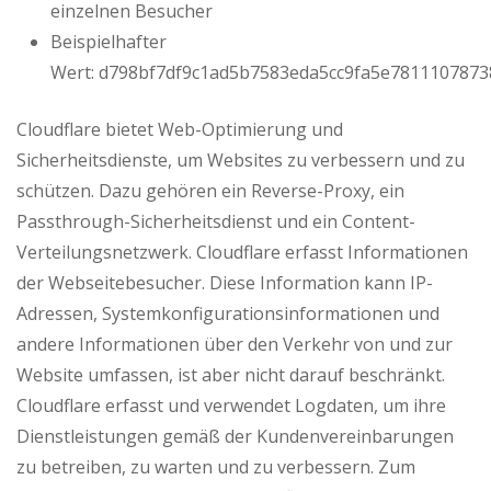
einzelnen Besucher
Beispielhafter
Wert: d798bf7df9c1ad5b7583eda5cc9fa5e7811107873
Cloudflare bietet Web-Optimierung und
Sicherheitsdienste, um Websites zu verbessern und zu
schützen. Dazu gehören ein Reverse-Proxy, ein
Passthrough-Sicherheitsdienst und ein Content-
Verteilungsnetzwerk. Cloudflare erfasst Informationen
der Webseitebesucher. Diese Information kann IP-
Adressen, Systemkonfigurationsinformationen und
andere Informationen über den Verkehr von und zur
Website umfassen, ist aber nicht darauf beschränkt.
Cloudflare erfasst und verwendet Logdaten, um ihre
Dienstleistungen gemäß der Kundenvereinbarungen
zu betreiben, zu warten und zu verbessern. Zum