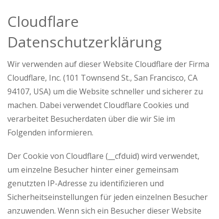
Cloudflare
Datenschutzerklärung
Wir verwenden auf dieser Website Cloudflare der Firma
Cloudflare, Inc. (101 Townsend St., San Francisco, CA
94107, USA) um die Website schneller und sicherer zu
machen. Dabei verwendet Cloudflare Cookies und
verarbeitet Besucherdaten über die wir Sie im
Folgenden informieren.
Der Cookie von Cloudflare (__cfduid) wird verwendet,
um einzelne Besucher hinter einer gemeinsam
genutzten IP-Adresse zu identifizieren und
Sicherheitseinstellungen für jeden einzelnen Besucher
anzuwenden. Wenn sich ein Besucher dieser Website