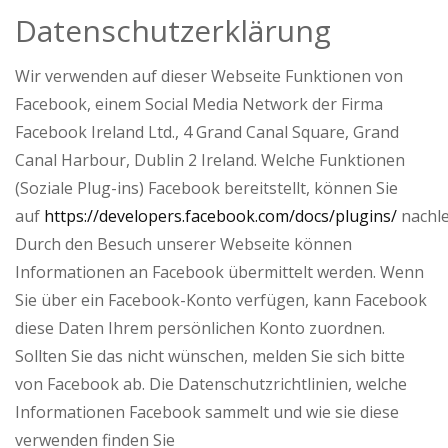
Datenschutzerklärung
Wir verwenden auf dieser Webseite Funktionen von
Facebook, einem Social Media Network der Firma
Facebook Ireland Ltd., 4 Grand Canal Square, Grand
Canal Harbour, Dublin 2 Ireland. Welche Funktionen
(Soziale Plug-ins) Facebook bereitstellt, können Sie
auf
https://developers.facebook.com/docs/plugins/
nachle
Durch den Besuch unserer Webseite können
Informationen an Facebook übermittelt werden. Wenn
Sie über ein Facebook-Konto verfügen, kann Facebook
diese Daten Ihrem persönlichen Konto zuordnen.
Sollten Sie das nicht wünschen, melden Sie sich bitte
von Facebook ab. Die Datenschutzrichtlinien, welche
Informationen Facebook sammelt und wie sie diese
verwenden finden Sie