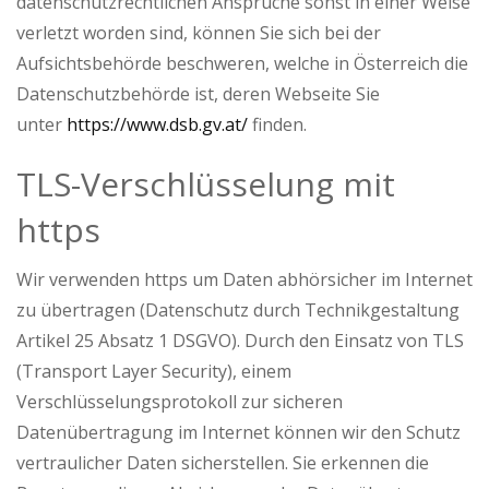
datenschutzrechtlichen Ansprüche sonst in einer Weise
verletzt worden sind, können Sie sich bei der
Aufsichtsbehörde beschweren, welche in Österreich die
Datenschutzbehörde ist, deren Webseite Sie
unter
https://www.dsb.gv.at/
finden.
TLS-Verschlüsselung mit
https
Wir verwenden https um Daten abhörsicher im Internet
zu übertragen (Datenschutz durch Technikgestaltung
Artikel 25 Absatz 1 DSGVO). Durch den Einsatz von TLS
(Transport Layer Security), einem
Verschlüsselungsprotokoll zur sicheren
Datenübertragung im Internet können wir den Schutz
vertraulicher Daten sicherstellen. Sie erkennen die