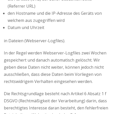
(Referrer URL)
den Hostname und die IP-Adresse des Geräts von
welchem aus zugegriffen wird
Datum und Uhrzeit
in Dateien (Webserver-Logfiles).
In der Regel werden Webserver-Logfiles zwei Wochen
gespeichert und danach automatisch gelöscht. Wir
geben diese Daten nicht weiter, können jedoch nicht
ausschließen, dass diese Daten beim Vorliegen von
rechtswidrigem Verhalten eingesehen werden.
Die Rechtsgrundlage besteht nach Artikel 6 Absatz 1 f
DSGVO (Rechtmäßigkeit der Verarbeitung) darin, dass
berechtigtes Interesse daran besteht, den fehlerfreien