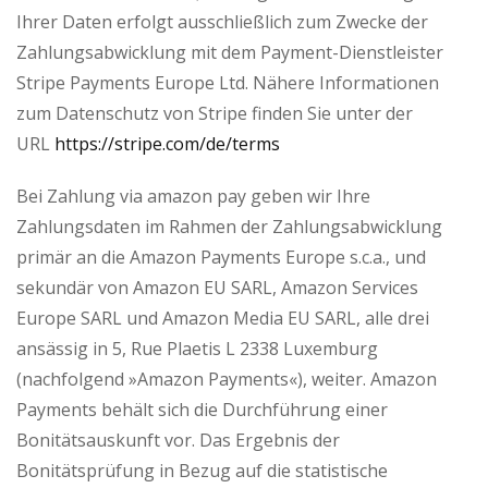
Ihrer Daten erfolgt ausschließlich zum Zwecke der
Zahlungsabwicklung mit dem Payment-Dienstleister
Stripe Payments Europe Ltd. Nähere Informationen
zum Datenschutz von Stripe finden Sie unter der
URL
https://stripe.com/de/terms
Bei Zahlung via amazon pay geben wir Ihre
Zahlungsdaten im Rahmen der Zahlungsabwicklung
primär an die Amazon Payments Europe s.c.a., und
sekundär von Amazon EU SARL, Amazon Services
Europe SARL und Amazon Media EU SARL, alle drei
ansässig in 5, Rue Plaetis L 2338 Luxemburg
(nachfolgend »Amazon Payments«), weiter. Amazon
Payments behält sich die Durchführung einer
Bonitätsauskunft vor. Das Ergebnis der
Bonitätsprüfung in Bezug auf die statistische