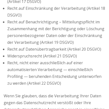
(Artikel 17 DSGVO)
Recht auf Einschränkung der Verarbeitung (Artikel 18
DSGVO)
Recht auf Benachrichtigung – Mitteilungspflicht im
Zusammenhang mit der Berichtigung oder Löschung
personenbezogener Daten oder der Einschränkung
der Verarbeitung (Artikel 19 DSGVO)
Recht auf Datenübertragbarkeit (Artikel 20 DSGVO)
Widerspruchsrecht (Artikel 21 DSGVO)
Recht, nicht einer ausschließlich auf einer
automatisierten Verarbeitung — einschließlich
Profiling — beruhenden Entscheidung unterworfen
zu werden (Artikel 22 DSGVO)
Wenn Sie glauben, dass die Verarbeitung Ihrer Daten
gegen das Datenschutzrecht verstößt oder Ihre