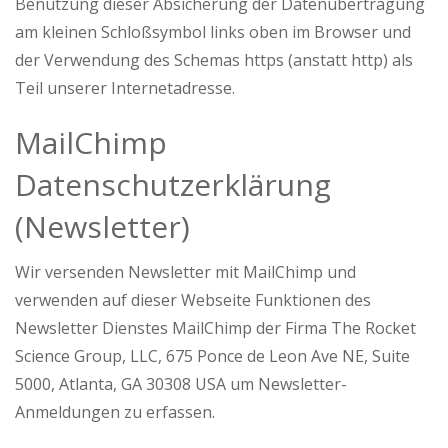
Benutzung dieser Absicherung der Datenübertragung
am kleinen Schloßsymbol links oben im Browser und
der Verwendung des Schemas https (anstatt http) als
Teil unserer Internetadresse.
MailChimp
Datenschutzerklärung
(Newsletter)
Wir versenden Newsletter mit MailChimp und
verwenden auf dieser Webseite Funktionen des
Newsletter Dienstes MailChimp der Firma The Rocket
Science Group, LLC, 675 Ponce de Leon Ave NE, Suite
5000, Atlanta, GA 30308 USA um Newsletter-
Anmeldungen zu erfassen.