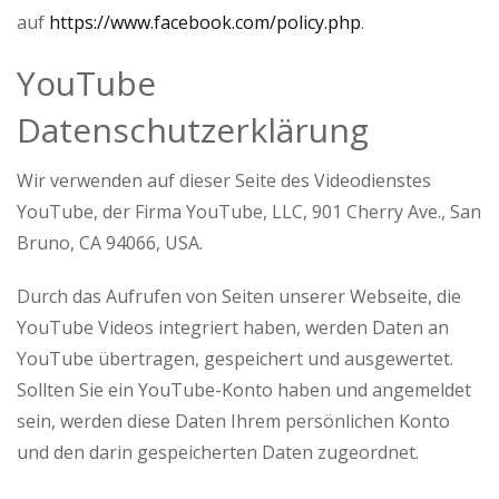
auf
https://www.facebook.com/policy.php
.
YouTube
Datenschutzerklärung
Wir verwenden auf dieser Seite des Videodienstes
YouTube, der Firma YouTube, LLC, 901 Cherry Ave., San
Bruno, CA 94066, USA.
Durch das Aufrufen von Seiten unserer Webseite, die
YouTube Videos integriert haben, werden Daten an
YouTube übertragen, gespeichert und ausgewertet.
Sollten Sie ein YouTube-Konto haben und angemeldet
sein, werden diese Daten Ihrem persönlichen Konto
und den darin gespeicherten Daten zugeordnet.