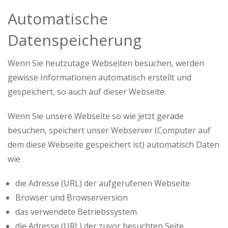
Automatische
Datenspeicherung
Wenn Sie heutzutage Webseiten besuchen, werden
gewisse Informationen automatisch erstellt und
gespeichert, so auch auf dieser Webseite.
Wenn Sie unsere Webseite so wie jetzt gerade
besuchen, speichert unser Webserver (Computer auf
dem diese Webseite gespeichert ist) automatisch Daten
wie
die Adresse (URL) der aufgerufenen Webseite
Browser und Browserversion
das verwendete Betriebssystem
die Adresse (URL) der zuvor besuchten Seite