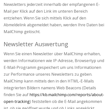
Newsletters jederzeit innerhalb der empfangenen E-
Mail per Klick auf den Link im unteren Bereich
entziehen. Wenn Sie sich mittels Klick auf den
Abmeldelink abgemeldet haben, werden Ihre Daten bei
MailChimp gelöscht.
Newsletter Auswertung
Wenn Sie einen Newsletter über MailChimp erhalten,
werden Informationen wie IP-Adresse, Browsertyp und
E-Mail-Programm gespeichert um uns Informationen
zur Performance unseres Newsletters zu geben.
MailChimp kann mittels den in den HTML-E-Mails
integrierten Bildern namens Web Beacons (Details
finden Sie auf
https://kb.mailchimp.com/reports/about-
open-tracking
) feststellen ob die E-Mail angekommen
ist, ob sie geöffnet wurde und ob Links angeklickt