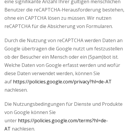
eine signifikante Anzahl Ihrer gültigen menschlichen
Benutzer die reCAPTCHA-Herausforderung bestehen,
ohne ein CAPTCHA lösen zu müssen. Wir nutzen
reCAPTCHA für die Absicherung von Formularen.
Durch die Nutzung von reCAPTCHA werden Daten an
Google übertragen die Google nutzt um festzustellen
ob der Besucher ein Mensch oder ein (Spam)bot ist.
Welche Daten von Google erfasst werden und wofür
diese Daten verwendet werden, können Sie
auf
https://policies.google.com/privacy?hl=de-AT
nachlesen.
Die Nutzungsbedingungen für Dienste und Produkte
von Google können Sie
unter
https://policies.google.com/terms?hl=de-
AT
nachlesen.