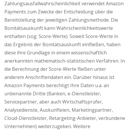
Zahlungsausfallwahrscheinlichkeit verwendet Amazon
Payments zum Zwecke der Entscheidung über die
Bereitstellung der jeweiligen Zahlungsmethode. Die
Bonitätsauskunft kann Wahrscheinlichkeitswerte
enthalten (sog. Score-Werte). Soweit Score-Werte in
das Ergebnis der Bonitätsauskunft einfließen, haben
diese ihre Grundlage in einem wissenschaftlich
anerkannten mathematisch-statistischen Verfahren. In
die Berechnung der Score-Werte fließen unter
anderem Anschriftendaten ein. Darüber hinaus ist
Amazon Payments berechtigt Ihre Daten u.a. an
unbenannte Dritte (Banken, e-Dienstleister,
Servicepartner, aber auch Wirtschaftsprüfer,
Analysedienste, Auskunfteien, Marketingpartner,
Cloud-Dienstleister, Retargeting-Anbieter, verbundene
Unternehmen) weiterzugeben. Weitere