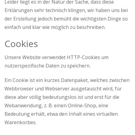
Leider liegt es in der Natur der Sache, dass diese
Erklärungen sehr technisch klingen, wir haben uns bei
der Erstellung jedoch bemüht die wichtigsten Dinge so
einfach und klar wie möglich zu beschreiben.
Cookies
Unsere Website verwendet HTTP-Cookies um
nutzerspezifische Daten zu speichern.
Ein Cookie ist ein kurzes Datenpaket, welches zwischen
Webbrowser und Webserver ausgetauscht wird, für
diese aber völlig bedeutungslos ist und erst für die
Webanwendung, z. B. einen Online-Shop, eine
Bedeutung erhält, etwa den Inhalt eines virtuellen
Warenkorbes.