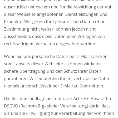
ausdrücklich wünschen und für die Abwicklung der auf
dieser Webseite angebotenen Dienstleistungen und
Produkte. Wir geben Ihre persönlichen Daten ohne
Zustimmung nicht weiter, können jedoch nicht
ausschließen, dass diese Daten beim Vorliegen von
rechtswidrigem Verhalten eingesehen werden.
Wenn Sie uns persönliche Daten per E-Mail schicken –
somit abseits dieser Webseite – können wir keine
sichere Übertragung und den Schutz Ihrer Daten
garantieren. Wir empfehlen Ihnen, vertrauliche Daten
niemals unverschlüsselt per E-Mail zu übermitteln.
Die Rechtsgrundlage besteht nach Artikel 6 Absatz 1 a
DSGVO (Rechtmäßigkeit der Verarbeitung) darin, dass
Sie uns die Einwilligung zur Verarbeitung der von Ihnen