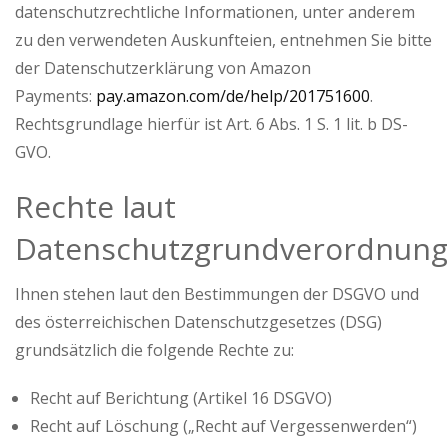
datenschutzrechtliche Informationen, unter anderem
zu den verwendeten Auskunfteien, entnehmen Sie bitte
der Datenschutzerklärung von Amazon
Payments:
pay.amazon.com/de/help/201751600
.
Rechtsgrundlage hierfür ist Art. 6 Abs. 1 S. 1 lit. b DS-
GVO.
Rechte laut
Datenschutzgrundverordnung
Ihnen stehen laut den Bestimmungen der DSGVO und
des österreichischen Datenschutzgesetzes (DSG)
grundsätzlich die folgende Rechte zu:
Recht auf Berichtung (Artikel 16 DSGVO)
Recht auf Löschung („Recht auf Vergessenwerden“)