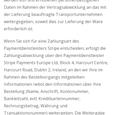
werden von uns erhobenen personenbezogenen
Daten im Rahmen der Vertragsabwicklung an das mit
der Lieferung beauftragte Transportunternehmen
weitergegeben, soweit dies zur Lieferung der Ware
erforderlich ist.
Wenn Sie sich für eine Zahlungsart des
Paymentdienstleisters Stripe entscheiden, erfolgt die
Zahlungsabwicklung über den Paymentdienstleister
Stripe Payments Europe Ltd, Block 4, Harcourt Centre,
Harcourt Road, Dublin 2, Ireland, an den wir Ihre im
Rahmen des Bestellvorgangs mitgeteilten
Informationen nebst den Informationen über Ihre
Bestellung (Name, Anschrift, Kontonummer,
Bankleitzahl, evtl. Kreditkartennummer,
Rechnungsbetrag, Währung und
Transaktionsnummer) weitergeben. Die Weitergabe