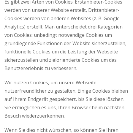
Es gibt zwei Arten von Cookies: Erstanbieter-Cookies
werden von unserer Website erstellt, Drittanbieter-
Cookies werden von anderen Websites (z. B. Google
Analytics) erstellt. Man unterscheidet drei Kategorien
von Cookies: unbedingt notwendige Cookies um
grundlegende Funktionen der Website sicherzustellen,
funktionelle Cookies um die Leistung der Webseite
sicherzustellen und zielorientierte Cookies um das
Benutzererlebnis zu verbessern.
Wir nutzen Cookies, um unsere Webseite
nutzerfreundlicher zu gestalten. Einige Cookies bleiben
auf Ihrem Endgerät gespeichert, bis Sie diese löschen.
Sie ermöglichen es uns, Ihren Browser beim nächsten
Besuch wiederzuerkennen.
Wenn Sie dies nicht wünschen, so können Sie Ihren