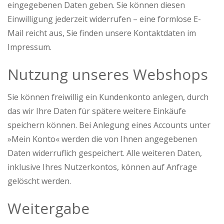
eingegebenen Daten geben. Sie können diesen
Einwilligung jederzeit widerrufen – eine formlose E-
Mail reicht aus, Sie finden unsere Kontaktdaten im
Impressum.
Nutzung unseres Webshops
Sie können freiwillig ein Kundenkonto anlegen, durch
das wir Ihre Daten für spätere weitere Einkäufe
speichern können. Bei Anlegung eines Accounts unter
»Mein Konto« werden die von Ihnen angegebenen
Daten widerruflich gespeichert. Alle weiteren Daten,
inklusive Ihres Nutzerkontos, können auf Anfrage
gelöscht werden.
Weitergabe