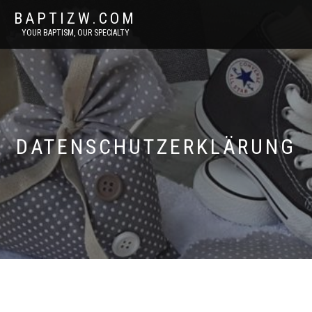
BAPTIZW.COM
YOUR BAPTISM, OUR SPECIALTY
DATENSCHUTZERKLÄRUNG