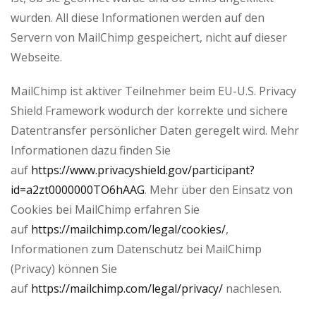
wurden. All diese Informationen werden auf den
Servern von MailChimp gespeichert, nicht auf dieser
Webseite.
MailChimp ist aktiver Teilnehmer beim EU-U.S. Privacy
Shield Framework wodurch der korrekte und sichere
Datentransfer persönlicher Daten geregelt wird. Mehr
Informationen dazu finden Sie
auf
https://www.privacyshield.gov/participant?
id=a2zt0000000TO6hAAG
. Mehr über den Einsatz von
Cookies bei MailChimp erfahren Sie
auf
https://mailchimp.com/legal/cookies/
,
Informationen zum Datenschutz bei MailChimp
(Privacy) können Sie
auf
https://mailchimp.com/legal/privacy/
nachlesen.