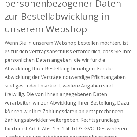
personenbezogener Daten
zur Bestellabwicklung in
unserem Webshop
Wenn Sie in unserem Webshop bestellen möchten, ist
es für den Vertragsabschluss erforderlich, dass Sie Ihre
persönlichen Daten angeben, die wir für die
Abwicklung Ihrer Bestellung benötigen. Für die
Abwicklung der Verträge notwendige Pflichtangaben
sind gesondert markiert, weitere Angaben sind
freiwillig. Die von Ihnen angegebenen Daten
verarbeiten wir zur Abwicklung Ihrer Bestellung. Dazu
können wir Ihre Zahlungsdaten an entsprechenden
Zahlungsabwickler weitergeben. Rechtsgrundlage
hierfür ist Art. 6 Abs. 1 S. 1 lit. b DS-GVO. Des weiteren