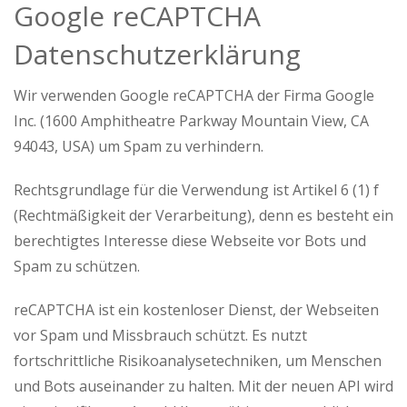
Google reCAPTCHA
Datenschutzerklärung
Wir verwenden Google reCAPTCHA der Firma Google
Inc. (1600 Amphitheatre Parkway Mountain View, CA
94043, USA) um Spam zu verhindern.
Rechtsgrundlage für die Verwendung ist Artikel 6 (1) f
(Rechtmäßigkeit der Verarbeitung), denn es besteht ein
berechtigtes Interesse diese Webseite vor Bots und
Spam zu schützen.
reCAPTCHA ist ein kostenloser Dienst, der Webseiten
vor Spam und Missbrauch schützt. Es nutzt
fortschrittliche Risikoanalysetechniken, um Menschen
und Bots auseinander zu halten. Mit der neuen API wird