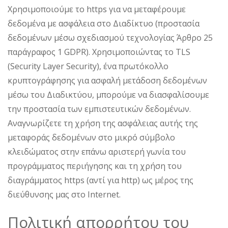
Χρησιμοποιούμε το https για να μεταφέρουμε
δεδομένα με ασφάλεια στο Διαδίκτυο (προστασία
δεδομένων μέσω σχεδιασμού τεχνολογίας Άρθρο 25
παράγραφος 1 GDPR). Χρησιμοποιώντας το TLS
(Security Layer Security), ένα πρωτόκολλο
κρυπτογράφησης για ασφαλή μετάδοση δεδομένων
μέσω του Διαδικτύου, μπορούμε να διασφαλίσουμε
την προστασία των εμπιστευτικών δεδομένων.
Αναγνωρίζετε τη χρήση της ασφάλειας αυτής της
μεταφοράς δεδομένων στο μικρό σύμβολο
κλειδώματος στην επάνω αριστερή γωνία του
προγράμματος περιήγησης και τη χρήση του
διαγράμματος https (αντί για http) ως μέρος της
διεύθυνσης μας στο Internet.
Πολιτική απορρήτου του