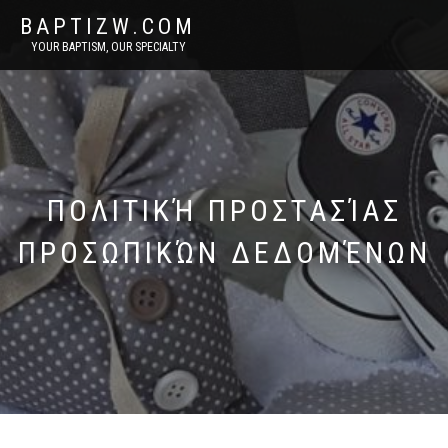
BAPTIZW.COM
YOUR BAPTISM, OUR SPECIALTY
ΠΟΛΙΤΙΚΉ ΠΡΟΣΤΑΣΊΑΣ
ΠΡΟΣΩΠΙΚΏΝ ΔΕΔΟΜΈΝΩΝ