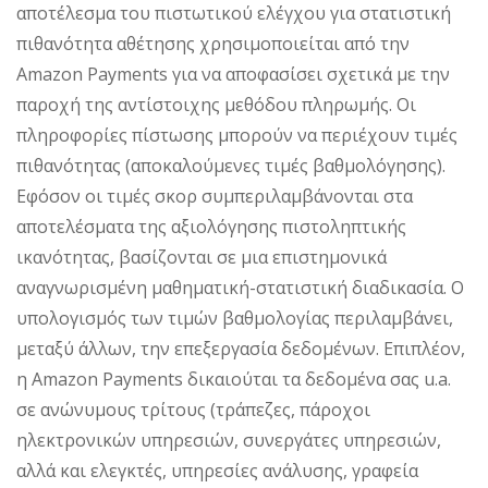
αποτέλεσμα του πιστωτικού ελέγχου για στατιστική
πιθανότητα αθέτησης χρησιμοποιείται από την
Amazon Payments για να αποφασίσει σχετικά με την
παροχή της αντίστοιχης μεθόδου πληρωμής. Οι
πληροφορίες πίστωσης μπορούν να περιέχουν τιμές
πιθανότητας (αποκαλούμενες τιμές βαθμολόγησης).
Εφόσον οι τιμές σκορ συμπεριλαμβάνονται στα
αποτελέσματα της αξιολόγησης πιστοληπτικής
ικανότητας, βασίζονται σε μια επιστημονικά
αναγνωρισμένη μαθηματική-στατιστική διαδικασία. Ο
υπολογισμός των τιμών βαθμολογίας περιλαμβάνει,
μεταξύ άλλων, την επεξεργασία δεδομένων. Επιπλέον,
η Amazon Payments δικαιούται τα δεδομένα σας u.a.
σε ανώνυμους τρίτους (τράπεζες, πάροχοι
ηλεκτρονικών υπηρεσιών, συνεργάτες υπηρεσιών,
αλλά και ελεγκτές, υπηρεσίες ανάλυσης, γραφεία