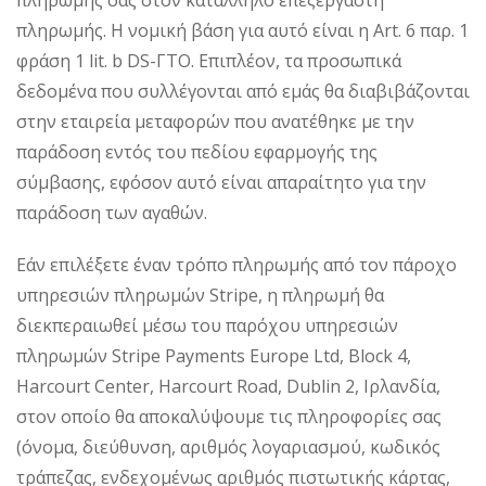
πληρωμής σας στον κατάλληλο επεξεργαστή
πληρωμής. Η νομική βάση για αυτό είναι η Art. 6 παρ. 1
φράση 1 lit. b DS-ΓΤΟ. Επιπλέον, τα προσωπικά
δεδομένα που συλλέγονται από εμάς θα διαβιβάζονται
στην εταιρεία μεταφορών που ανατέθηκε με την
παράδοση εντός του πεδίου εφαρμογής της
σύμβασης, εφόσον αυτό είναι απαραίτητο για την
παράδοση των αγαθών.
Εάν επιλέξετε έναν τρόπο πληρωμής από τον πάροχο
υπηρεσιών πληρωμών Stripe, η πληρωμή θα
διεκπεραιωθεί μέσω του παρόχου υπηρεσιών
πληρωμών Stripe Payments Europe Ltd, Block 4,
Harcourt Center, Harcourt Road, Dublin 2, Ιρλανδία,
στον οποίο θα αποκαλύψουμε τις πληροφορίες σας
(όνομα, διεύθυνση, αριθμός λογαριασμού, κωδικός
τράπεζας, ενδεχομένως αριθμός πιστωτικής κάρτας,