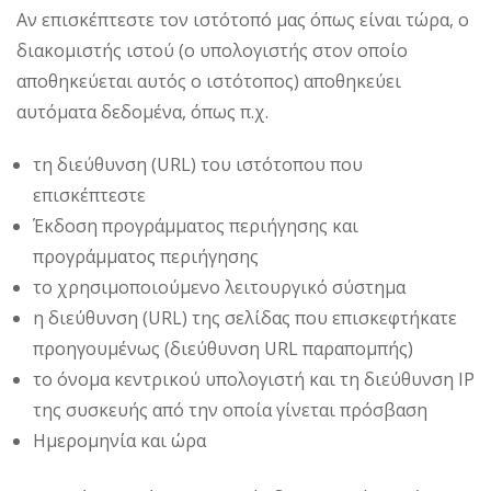
Αν επισκέπτεστε τον ιστότοπό μας όπως είναι τώρα, ο
διακομιστής ιστού (ο υπολογιστής στον οποίο
αποθηκεύεται αυτός ο ιστότοπος) αποθηκεύει
αυτόματα δεδομένα, όπως π.χ.
τη διεύθυνση (URL) του ιστότοπου που
επισκέπτεστε
Έκδοση προγράμματος περιήγησης και
προγράμματος περιήγησης
το χρησιμοποιούμενο λειτουργικό σύστημα
η διεύθυνση (URL) της σελίδας που επισκεφτήκατε
προηγουμένως (διεύθυνση URL παραπομπής)
το όνομα κεντρικού υπολογιστή και τη διεύθυνση IP
της συσκευής από την οποία γίνεται πρόσβαση
Ημερομηνία και ώρα