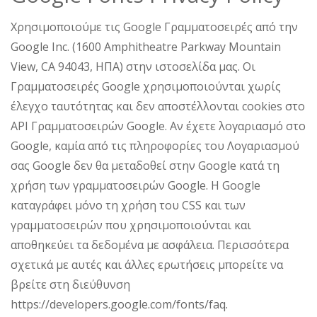
Χρησιμοποιούμε τις Google Γραμματοσειρές από την
Google Inc. (1600 Amphitheatre Parkway Mountain
View, CA 94043, ΗΠΑ) στην ιστοσελίδα μας. Οι
Γραμματοσειρές Google χρησιμοποιούνται χωρίς
έλεγχο ταυτότητας και δεν αποστέλλονται cookies στο
API Γραμματοσειρών Google. Αν έχετε λογαριασμό στο
Google, καμία από τις πληροφορίες του Λογαριασμού
σας Google δεν θα μεταδοθεί στην Google κατά τη
χρήση των γραμματοσειρών Google. Η Google
καταγράφει μόνο τη χρήση του CSS και των
γραμματοσειρών που χρησιμοποιούνται και
αποθηκεύει τα δεδομένα με ασφάλεια. Περισσότερα
σχετικά με αυτές και άλλες ερωτήσεις μπορείτε να
βρείτε στη διεύθυνση
https://developers.google.com/fonts/faq.