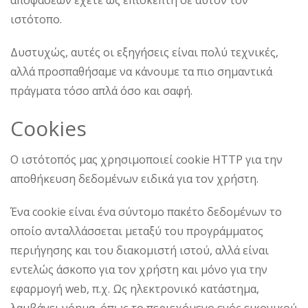
αποφάσεων έχετε ως επισκέπτη σε αυτόν τον
ιστότοπο.
Δυστυχώς, αυτές οι εξηγήσεις είναι πολύ τεχνικές,
αλλά προσπαθήσαμε να κάνουμε τα πιο σημαντικά
πράγματα τόσο απλά όσο και σαφή.
Cookies
Ο ιστότοπός μας χρησιμοποιεί cookie HTTP για την
αποθήκευση δεδομένων ειδικά για τον χρήστη.
Ένα cookie είναι ένα σύντομο πακέτο δεδομένων το
οποίο ανταλλάσσεται μεταξύ του προγράμματος
περιήγησης και του διακομιστή ιστού, αλλά είναι
εντελώς άσκοπο για τον χρήστη και μόνο για την
εφαρμογή web, π.χ. Ως ηλεκτρονικό κατάστημα,