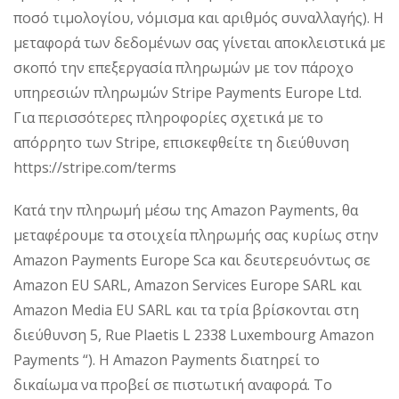
ποσό τιμολογίου, νόμισμα και αριθμός συναλλαγής). Η
μεταφορά των δεδομένων σας γίνεται αποκλειστικά με
σκοπό την επεξεργασία πληρωμών με τον πάροχο
υπηρεσιών πληρωμών Stripe Payments Europe Ltd.
Για περισσότερες πληροφορίες σχετικά με το
απόρρητο των Stripe, επισκεφθείτε τη διεύθυνση
https://stripe.com/terms
Κατά την πληρωμή μέσω της Amazon Payments, θα
μεταφέρουμε τα στοιχεία πληρωμής σας κυρίως στην
Amazon Payments Europe Sca και δευτερευόντως σε
Amazon EU SARL, Amazon Services Europe SARL και
Amazon Media EU SARL και τα τρία βρίσκονται στη
διεύθυνση 5, Rue Plaetis L 2338 Luxembourg Amazon
Payments “). Η Amazon Payments διατηρεί το
δικαίωμα να προβεί σε πιστωτική αναφορά. Το