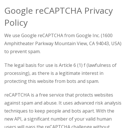
Google reCAPTCHA Privacy
Policy
We use Google reCAPTCHA from Google Inc. (1600
Amphitheater Parkway Mountain View, CA 94043, USA)
to prevent spam.
The legal basis for use is Article 6 (1) f (lawfulness of
processing), as there is a legitimate interest in
protecting this website from bots and spam.
reCAPTCHA is a free service that protects websites
against spam and abuse. It uses advanced risk analysis
techniques to keep people and bots apart. With the
new API, a significant number of your valid human
users will pass the reCAPTCHA challenge without