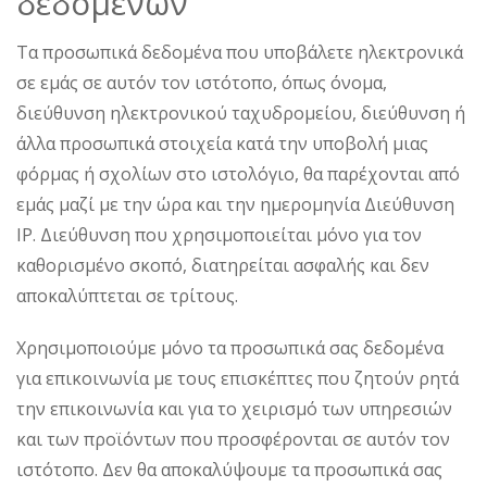
δεδομένων
Τα προσωπικά δεδομένα που υποβάλετε ηλεκτρονικά
σε εμάς σε αυτόν τον ιστότοπο, όπως όνομα,
διεύθυνση ηλεκτρονικού ταχυδρομείου, διεύθυνση ή
άλλα προσωπικά στοιχεία κατά την υποβολή μιας
φόρμας ή σχολίων στο ιστολόγιο, θα παρέχονται από
εμάς μαζί με την ώρα και την ημερομηνία Διεύθυνση
IP. Διεύθυνση που χρησιμοποιείται μόνο για τον
καθορισμένο σκοπό, διατηρείται ασφαλής και δεν
αποκαλύπτεται σε τρίτους.
Χρησιμοποιούμε μόνο τα προσωπικά σας δεδομένα
για επικοινωνία με τους επισκέπτες που ζητούν ρητά
την επικοινωνία και για το χειρισμό των υπηρεσιών
και των προϊόντων που προσφέρονται σε αυτόν τον
ιστότοπο. Δεν θα αποκαλύψουμε τα προσωπικά σας