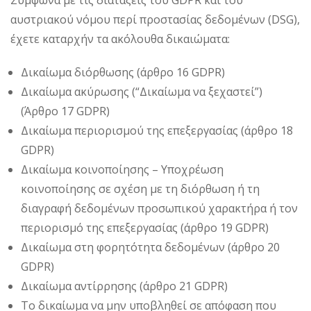
Σύμφωνα με τις διατάξεις του GDPR και του
αυστριακού νόμου περί προστασίας δεδομένων (DSG),
έχετε καταρχήν τα ακόλουθα δικαιώματα:
Δικαίωμα διόρθωσης (άρθρο 16 GDPR)
Δικαίωμα ακύρωσης (“Δικαίωμα να ξεχαστεί”)
(Άρθρο 17 GDPR)
Δικαίωμα περιορισμού της επεξεργασίας (άρθρο 18
GDPR)
Δικαίωμα κοινοποίησης – Υποχρέωση
κοινοποίησης σε σχέση με τη διόρθωση ή τη
διαγραφή δεδομένων προσωπικού χαρακτήρα ή τον
περιορισμό της επεξεργασίας (άρθρο 19 GDPR)
Δικαίωμα στη φορητότητα δεδομένων (άρθρο 20
GDPR)
Δικαίωμα αντίρρησης (άρθρο 21 GDPR)
Το δικαίωμα να μην υποβληθεί σε απόφαση που