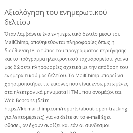
Αξιολόγηση του ενημερωτικού
δελτίου
Όταν λαμβάνετε ένα ενημερωτικό δελτίο μέσω του
MailChimp, αποθηκεύονται πληροφορίες όπως η
διεύθυνση IP, ο τύπος του προγράμματος περιήγησης
και το πρόγραμμα ηλεκτρονικού ταχυδρομείου, για να
μας δώσετε πληροφορίες σχετικά με την απόδοση του
ενημερωτικού μας δελτίου. Το MailChimp μπορεί να
χρησιμοποιήσει τις εικόνες που είναι ενσωματωμένες
στα ηλεκτρονικά μηνύματα HTML που ονομάζονται
Web Beacons (δείτε
https://kb.mailchimp.com/reports/about-open-tracking
για λεπτομέρειες) για να δείτε αν το e-mail έχει
φθάσει, αν έχουν ανοίξει και εάν οι σύνδεσμοι