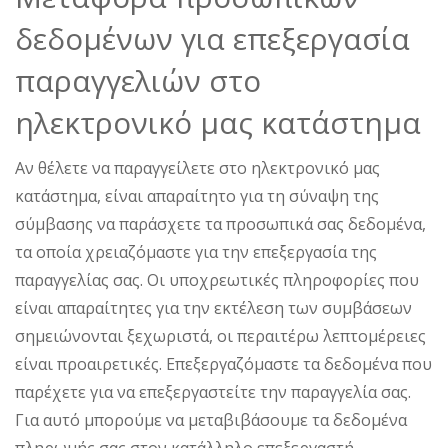
δεδομένων για επεξεργασία
παραγγελιών στο
ηλεκτρονικό μας κατάστημα
Αν θέλετε να παραγγείλετε στο ηλεκτρονικό μας
κατάστημα, είναι απαραίτητο για τη σύναψη της
σύμβασης να παράσχετε τα προσωπικά σας δεδομένα,
τα οποία χρειαζόμαστε για την επεξεργασία της
παραγγελίας σας. Οι υποχρεωτικές πληροφορίες που
είναι απαραίτητες για την εκτέλεση των συμβάσεων
σημειώνονται ξεχωριστά, οι περαιτέρω λεπτομέρειες
είναι προαιρετικές. Επεξεργαζόμαστε τα δεδομένα που
παρέχετε για να επεξεργαστείτε την παραγγελία σας.
Για αυτό μπορούμε να μεταβιβάσουμε τα δεδομένα