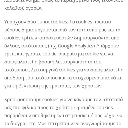
λαμβάνει νόημα, όπως το περιεχόμενο ενός εικονικού
καλαθιού αγορών.
Υπάρχουν δύο τύποι cookies: Τα cookies πρώτου
μέρους δημιουργούνται από τον ιστότοπό μας και τα
cookies τρίτων κατασκευαστών δημιουργούνται από
άλλους ιστότοπους (π.χ. Google Analytics) .Υπάρχουν
τρεις κατηγορίες cookie: απαραίτητα cookie για να
διασφαλιστεί η βασική λειτουργικότητα του
ιστότοπου , λειτουργικά cookies για να διασφαλιστεί η
απόδοση του ιστότοπου και τα στοχευμένα μπισκότα
για τη βελτίωση της εμπειρίας των χρηστών.
Χρησιμοποιούμε cookies για να κάνουμε τον ιστότοπό
μας πιο φιλικό προς το χρήστη. Ορισμένα cookies
παραμένουν αποθηκευμένα στη συσκευή σας μέχρι να
τα διαγράψετε. Μας επιτρέπουν να αναγνωρίσουμε το