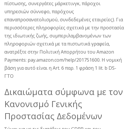
πίστωσης, συνεργάτες μάρκετινγκ, πάροχοι
υπηρεσιών σύννεφο, παρόχους
επαναπροσανατολισμού, συνδεδεμένες εταιρείες). Για
περισσότερες πληροφορίες σχετικά με την προστασία
της ιδιωτικής ζωής, συμπεριλαμβανομένων των
πληροφοριών σχετικά με τα πιστωτικά γραφεία,
ανατρέξτε στην Πολιτική Απορρήτου του Amazon
Payments: pay.amazon.com/help/201751600. Η νομική
βάση για αυτό είναι η Art. 6 παρ. 1 φράση 1 lit. b DS-
ΓΤΟ
Δικαιώματα σύμφωνα με τον
Κανονισμό Γενικής
Προστασίας Δεδομένων