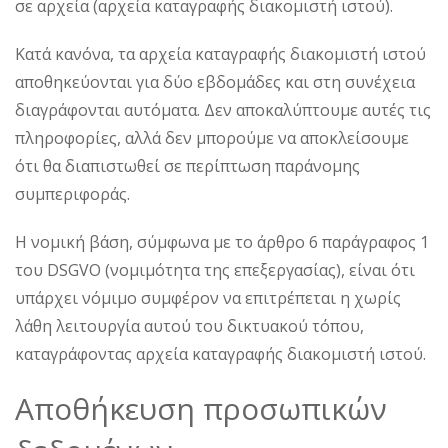
σε αρχεία (αρχεία καταγραφής διακομιστή ιστού).
Κατά κανόνα, τα αρχεία καταγραφής διακομιστή ιστού
αποθηκεύονται για δύο εβδομάδες και στη συνέχεια
διαγράφονται αυτόματα. Δεν αποκαλύπτουμε αυτές τις
πληροφορίες, αλλά δεν μπορούμε να αποκλείσουμε
ότι θα διαπιστωθεί σε περίπτωση παράνομης
συμπεριφοράς.
Η νομική βάση, σύμφωνα με το άρθρο 6 παράγραφος 1
του DSGVO (νομιμότητα της επεξεργασίας), είναι ότι
υπάρχει νόμιμο συμφέρον να επιτρέπεται η χωρίς
λάθη λειτουργία αυτού του δικτυακού τόπου,
καταγράφοντας αρχεία καταγραφής διακομιστή ιστού.
Αποθήκευση προσωπικών