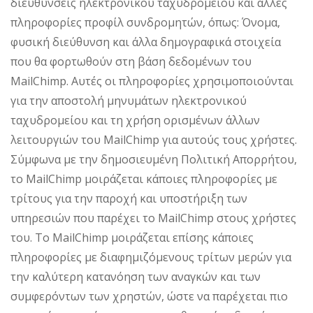
διευθύνσεις ηλεκτρονικού ταχυδρομείου και άλλες
πληροφορίες προφίλ συνδρομητών, όπως: Όνομα,
φυσική διεύθυνση και άλλα δημογραφικά στοιχεία
που θα φορτωθούν στη βάση δεδομένων του
MailChimp. Αυτές οι πληροφορίες χρησιμοποιούνται
για την αποστολή μηνυμάτων ηλεκτρονικού
ταχυδρομείου και τη χρήση ορισμένων άλλων
λειτουργιών του MailChimp για αυτούς τους χρήστες.
Σύμφωνα με την δημοσιευμένη Πολιτική Απορρήτου,
το MailChimp μοιράζεται κάποιες πληροφορίες με
τρίτους για την παροχή και υποστήριξη των
υπηρεσιών που παρέχει το MailChimp στους χρήστες
του. Το MailChimp μοιράζεται επίσης κάποιες
πληροφορίες με διαφημιζόμενους τρίτων μερών για
την καλύτερη κατανόηση των αναγκών και των
συμφερόντων των χρηστών, ώστε να παρέχεται πιο