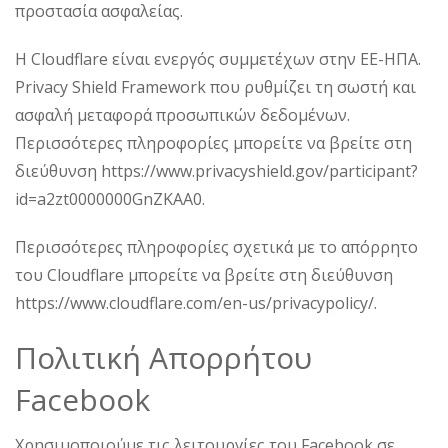
προστασία ασφαλείας.
Η Cloudflare είναι ενεργός συμμετέχων στην ΕΕ-ΗΠΑ.
Privacy Shield Framework που ρυθμίζει τη σωστή και
ασφαλή μεταφορά προσωπικών δεδομένων.
Περισσότερες πληροφορίες μπορείτε να βρείτε στη
διεύθυνση https://www.privacyshield.gov/participant?
id=a2zt0000000GnZKAA0.
Περισσότερες πληροφορίες σχετικά με το απόρρητο
του Cloudflare μπορείτε να βρείτε στη διεύθυνση
https://www.cloudflare.com/en-us/privacypolicy/.
Πολιτική Απορρήτου
Facebook
Χρησιμοποιούμε τις λειτουργίες του Facebook σε