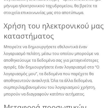
μήνυμα ηλεκτρονικού ταχυδρομείου, θα βρείτε τα
στοιχεία επικοινωνίας μας στο αποτύπωμα.
Χρήση του ηλεκτρονικού μας
καταστήματος
Μπορείτε να δημιουργήσετε εθελοντικά έναν
λογαριασμό πελάτη, μέσω του οποίου μπορούμε να
αποθηκεύουμε τα δεδομένα σας για μεταγενέστερες
αγορές. Εάν δημιουργήσετε έναν λογαριασμό στο “Ο
λογαριασμός μου”, τα δεδομένα που παρέχετε θα
αποθηκευτούν ανακλητά. Όλα τα άλλα δεδομένα,
συμπεριλαμβανομένου του λογαριασμού χρήστη,
μπορούν να διαγραφούν κατόπιν αιτήματος.
Μεταφορά προσωπικών