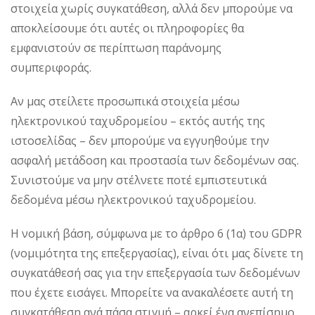
στοιχεία χωρίς συγκατάθεση, αλλά δεν μπορούμε να
αποκλείσουμε ότι αυτές οι πληροφορίες θα
εμφανιστούν σε περίπτωση παράνομης
συμπεριφοράς.
Αν μας στείλετε προσωπικά στοιχεία μέσω
ηλεκτρονικού ταχυδρομείου – εκτός αυτής της
ιστοσελίδας – δεν μπορούμε να εγγυηθούμε την
ασφαλή μετάδοση και προστασία των δεδομένων σας.
Συνιστούμε να μην στέλνετε ποτέ εμπιστευτικά
δεδομένα μέσω ηλεκτρονικού ταχυδρομείου.
Η νομική βάση, σύμφωνα με το άρθρο 6 (1α) του GDPR
(νομιμότητα της επεξεργασίας), είναι ότι μας δίνετε τη
συγκατάθεσή σας για την επεξεργασία των δεδομένων
που έχετε εισάγει. Μπορείτε να ανακαλέσετε αυτή τη
συγκατάθεση ανά πάσα στιγμή – αρκεί ένα ανεπίσημο