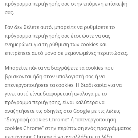
πρόγραμμα περιήγησής σας στην επόμενη επίσκεψή
σας.
Εάν δεν θέλετε αυτό, μπορείτε να ρυθμίσετε το
πρόγραμμα περιήγησής σας έτσι ώστε να σας
ενημερώνει για τη ρύθμιση των cookies και
επιτρέπετε αυτό μόνο σε μεμονωμένες περιπτώσεις.
Μπορείτε πάντα να διαγράψετε τα cookies που
βρίσκονται ήδη στον υπολογιστή σας ή να
απενεργοποιήσετε τα cookies. Η διαδικασία για να
γίνει αυτό είναι διαφορετική ανάλογα με το
πρόγραμμα περιήγησης, είναι καλύτερα να
αναζητήσετε τις οδηγίες στο Google με τις λέξεις
“διαγραφή cookies Chrome” ή “απενεργοποίηση
cookies Chrome” στην περίπτωση ενός προγράμματος
περιήγησης Chrome ή να ανταλλάξετε τη λέξη