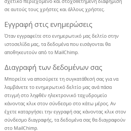
σχετικό περιεχόμενο και στοχοθετημένη διαφήμιση
σε αυτούς τους χρήστες και άλλους χρήστες.
Εγγραφή στις ενημερώσεις
Όταν εγγραφείτε στο ενημερωτικό μας δελτίο στην
ιστοσελίδα μας, τα δεδομένα που εισάγονται θα
αποθηκευτούν από το MailChimp.
Διαγραφή των δεδομένων σας
Μπορείτε να αποσύρετε τη συγκατάθεσή σας για να
λαμβάνετε το ενημερωτικό δελτίο μας ανά πάσα
στιγμή στο ληφθέν ηλεκτρονικό ταχυδρομείο
κάνοντας κλικ στον σύνδεσμο στο κάτω μέρος. Αν
έχετε καταργήσει την εγγραφή σας κάνοντας κλικ στον
σύνδεσμο διαγραφής, τα δεδομένα σας θα διαγραφούν
στο MailChimp.