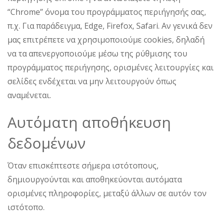
“Chrome” όνομα του προγράμματος περιήγησής σας,
π.χ. Για παράδειγμα, Edge, Firefox, Safari. Αν γενικά δεν
μας επιτρέπετε να χρησιμοποιούμε cookies, δηλαδή
να τα απενεργοποιούμε μέσω της ρύθμισης του
προγράμματος περιήγησης, ορισμένες λειτουργίες και
σελίδες ενδέχεται να μην λειτουργούν όπως
αναμένεται.
Αυτόματη αποθήκευση
δεδομένων
Όταν επισκέπτεστε σήμερα ιστότοπους,
δημιουργούνται και αποθηκεύονται αυτόματα
ορισμένες πληροφορίες, μεταξύ άλλων σε αυτόν τον
ιστότοπο.