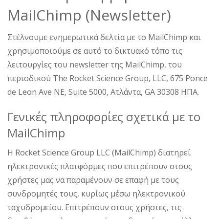
MailChimp (Newsletter)
Στέλνουμε ενημερωτικά δελτία με το MailChimp και
χρησιμοποιούμε σε αυτό το δικτυακό τόπο τις
λειτουργίες του newsletter της MailChimp, του
περιοδικού The Rocket Science Group, LLC, 675 Ponce
de Leon Ave NE, Suite 5000, Ατλάντα, GA 30308 ΗΠΑ.
Γενικές πληροφορίες σχετικά με το
MailChimp
Η Rocket Science Group LLC (MailChimp) διατηρεί
ηλεκτρονικές πλατφόρμες που επιτρέπουν στους
χρήστες μας να παραμένουν σε επαφή με τους
συνδρομητές τους, κυρίως μέσω ηλεκτρονικού
ταχυδρομείου. Επιτρέπουν στους χρήστες, τις