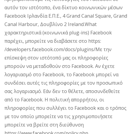
αυτόν τον ιστότοπο, ένα δίκτυο κοινωνικών μέσων
Facebook Ιρλανδία Ε.Π.Ε., 4 Grand Canal Square, Grand
Canal Harbour, Δουβλίνο 2 Ireland.What
χαρακτηριστικά (κοινωνικά plug-ins) Facebook
παρέχει, μπορείτε να διαβάσετε στο https:
/developers.facebook.com/docs/plugins/Με την
επίσκεψη στον ιστότοπό μας οι πληροφορίες
μπορούν να μεταδοθούν στο Facebook. Αν έχετε
λογαριασμό στο Facebook, το Facebook μπορεί να
συνδέσει αυτές τις πληροφορίες με τον προσωπικό
σας λογαριασμό. Εάν δεν το θέλετε, αποσυνδεθείτε
από το Facebook. Η πολιτική απορρήτου, οι
πληροφορίες που συλλέγει το Facebook και ο τρόπος
με τον οποίο μπορείτε να τις χρησιμοποιήσετε
μπορείτε να βρείτε στη διεύθυνση
https://www.facebook.com/policy.php.