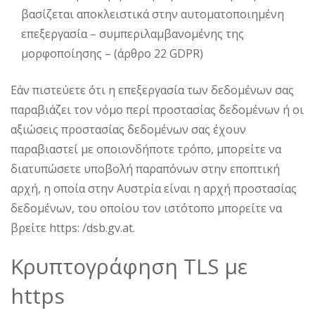
βασίζεται αποκλειστικά στην αυτοματοποιημένη
επεξεργασία – συμπεριλαμβανομένης της
μορφοποίησης – (άρθρο 22 GDPR)
Εάν πιστεύετε ότι η επεξεργασία των δεδομένων σας
παραβιάζει τον νόμο περί προστασίας δεδομένων ή οι
αξιώσεις προστασίας δεδομένων σας έχουν
παραβιαστεί με οποιονδήποτε τρόπο, μπορείτε να
διατυπώσετε υποβολή παραπόνων στην εποπτική
αρχή, η οποία στην Αυστρία είναι η αρχή προστασίας
δεδομένων, του οποίου τον ιστότοπο μπορείτε να
βρείτε https: /dsb.gv.at.
Κρυπτογράφηση TLS με
https