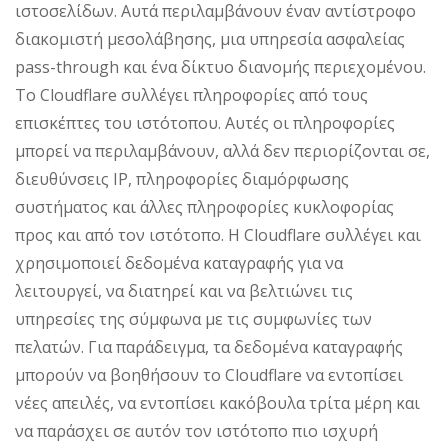
ιστοσελίδων. Αυτά περιλαμβάνουν έναν αντίστροφο
διακομιστή μεσολάβησης, μια υπηρεσία ασφαλείας
pass-through και ένα δίκτυο διανομής περιεχομένου.
Το Cloudflare συλλέγει πληροφορίες από τους
επισκέπτες του ιστότοπου. Αυτές οι πληροφορίες
μπορεί να περιλαμβάνουν, αλλά δεν περιορίζονται σε,
διευθύνσεις IP, πληροφορίες διαμόρφωσης
συστήματος και άλλες πληροφορίες κυκλοφορίας
προς και από τον ιστότοπο. Η Cloudflare συλλέγει και
χρησιμοποιεί δεδομένα καταγραφής για να
λειτουργεί, να διατηρεί και να βελτιώνει τις
υπηρεσίες της σύμφωνα με τις συμφωνίες των
πελατών. Για παράδειγμα, τα δεδομένα καταγραφής
μπορούν να βοηθήσουν το Cloudflare να εντοπίσει
νέες απειλές, να εντοπίσει κακόβουλα τρίτα μέρη και
να παράσχει σε αυτόν τον ιστότοπο πιο ισχυρή