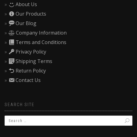
About Us
Our Products
Our Blog
Company Information
Terms and Conditions
Privacy Policy
Shipping Terms
Return Policy
Contact Us
SEARCH SITE