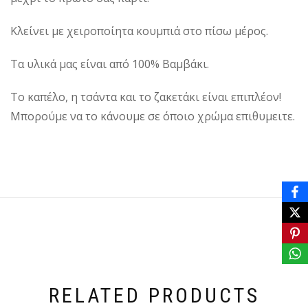
Κλείνει με χειροποίητα κουμπιά στο πίσω μέρος.
Τα υλικά μας είναι από 100% Βαμβάκι.
Το καπέλο, η τσάντα και το ζακετάκι είναι επιπλέον!
Μπορούμε να το κάνουμε σε όποιο χρώμα επιθυμειτε.
RELATED PRODUCTS