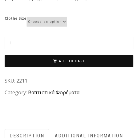
Clothe Size
ADD TO CART
SKU:
2211
Category:
Βαπτιστικά Φορέματα
DESCRIPTION
ADDITIONAL INFORMATION