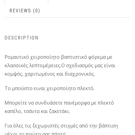
REVIEWS (0)
DESCRIPTION
Ρομαντικό χειροποίητο βαπτιστικό φόρεμα με
κλασσικές λεπτομέρειες.Ο σχεδιασμός μας είναι
κομψός, χαριτωμένος και διαχρονικός.
Το μπούστο ειναι χειροποίητο πλεκτό.
Μπορείτε να συνδυάσετε πανέμορφα με πλεκτό
καπέλο, τσάντα και ζακετάκι.
Για όλες τις ξεχωριστές στιγμές από την βάπτιση
μέχρι το πρώτο σας πάρτι!