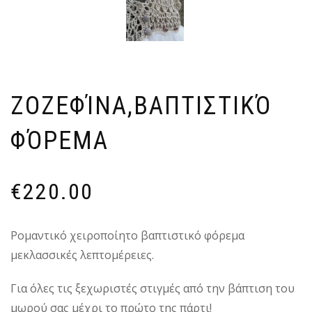
ΖΟΖΕΦΊΝΑ,ΒΑΠΤΙΣΤΙΚΌ
ΦΌΡΕΜΑ
€
220.00
Ρομαντικό χειροποίητο βαπτιστικό φόρεμα
μεκλασσικές λεπτομέρειες.
Για όλες τις ξεχωριστές στιγμές από την βάπτιση του
μωρού σας μέχρι το πρώτο της πάρτι!