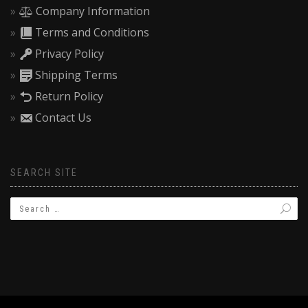
Company Information
Terms and Conditions
Privacy Policy
Shipping Terms
Return Policy
Contact Us
SEARCH SITE