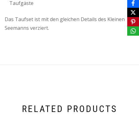
Taufgäste
Das Taufset ist mit den gleichen Details des Kleinen
Seemanns verziert.
RELATED PRODUCTS