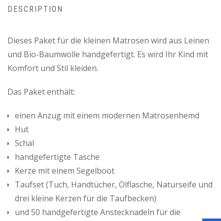
DESCRIPTION
Dieses Paket für die kleinen Matrosen wird aus Leinen
und Bio-Baumwolle handgefertigt. Es wird Ihr Kind mit
Komfort und Stil kleiden.
Das Paket enthält:
einen Anzug mit einem modernen Matrosenhemd
Hut
Schal
handgefertigte Tasche
Kerze mit einem Segelboot
Taufset (Tuch, Handtücher, Ölflasche, Naturseife und
drei kleine Kerzen für die Taufbecken)
und 50 handgefertigte Anstecknadeln für die