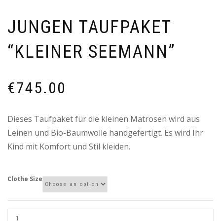
JUNGEN TAUFPAKET
“KLEINER SEEMANN”
€
745.00
Dieses Taufpaket für die kleinen Matrosen wird aus
Leinen und Bio-Baumwolle handgefertigt. Es wird Ihr
Kind mit Komfort und Stil kleiden.
Clothe Size