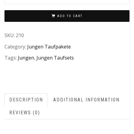
ADD TO CART
SKU:
210
Category:
Jungen Taufpakete
Tags:
Jungen
,
Jungen Taufsets
DESCRIPTION
ADDITIONAL INFORMATION
REVIEWS (0)