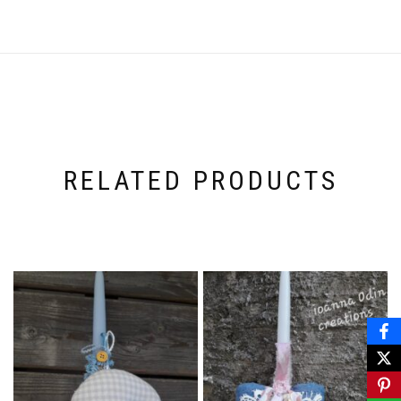
RELATED PRODUCTS