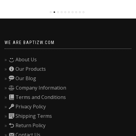
WE ARE BAPTIZW.COM
About Us
Our Products
Our Blog
Company Information
Terms and Conditions
Privacy Policy
Shipping Terms
Return Policy
Contact Us