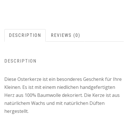
DESCRIPTION
REVIEWS (0)
DESCRIPTION
Diese Osterkerze ist ein besonderes Geschenk für Ihre
Kleinen. Es ist mit einem niedlichen handgefertigten
Herz aus 100% Baumwolle dekoriert. Die Kerze ist aus
natürlichem Wachs und mit natürlichen Düften
hergestellt.