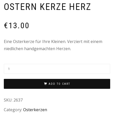
OSTERN KERZE HERZ
€
13.00
Eine Osterkerze für Ihre Kleinen. Verziert mit einem
niedlichen handgemachten Herzen.
ADD TO CART
SKU:
2637
Category:
Osterkerzen