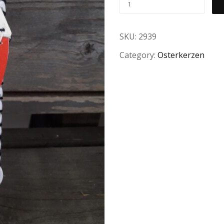
SKU:
2939
Category:
Osterkerzen