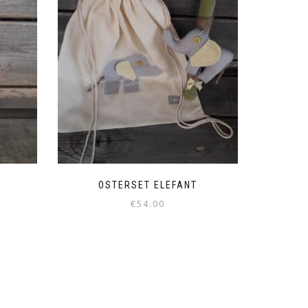
OSTERSET ELEFANT
€
54.00