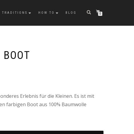
TRADITIONS
HOW TO
BLOG
0
 BOOT
onderes Erlebnis für die Kleinen. Es ist mit
en farbigen Boot aus 100% Baumwolle