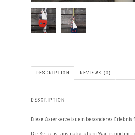
DESCRIPTION
REVIEWS (0)
DESCRIPTION
Diese Osterkerze ist ein besonderes Erlebnis 
Die Kerze ist aus natürlichem Wachs und mit n