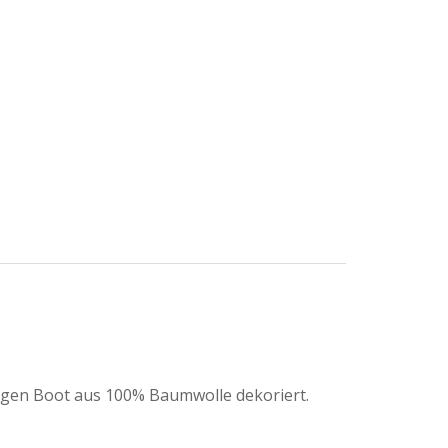
rbigen Boot aus 100% Baumwolle dekoriert.