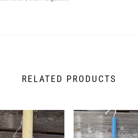
RELATED PRODUCTS