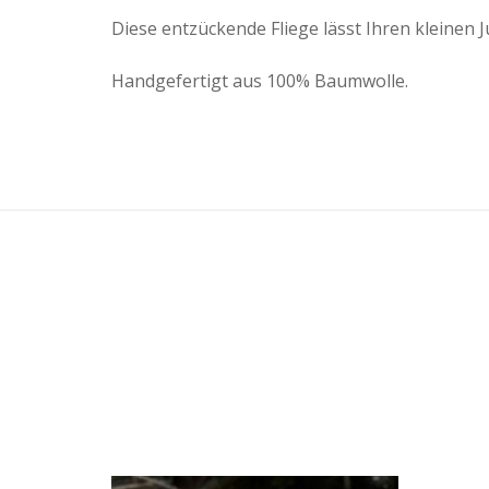
Diese entzückende Fliege lässt Ihren kleinen J
Handgefertigt aus 100% Baumwolle.