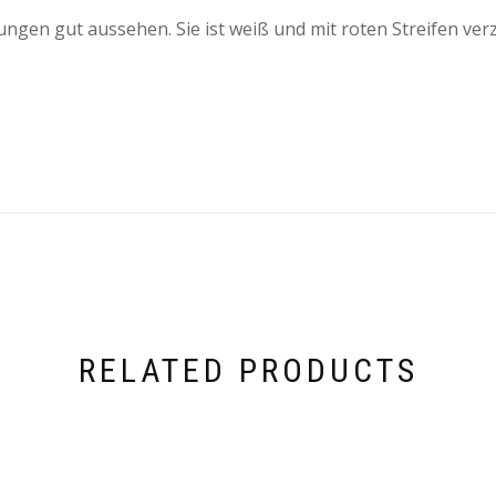
ungen gut aussehen. Sie ist weiß und mit roten Streifen verz
RELATED PRODUCTS