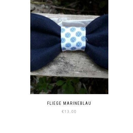
FLIEGE MARINEBLAU
€
13.00