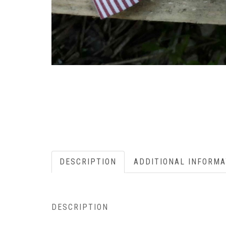
DESCRIPTION
ADDITIONAL INFORMA
DESCRIPTION