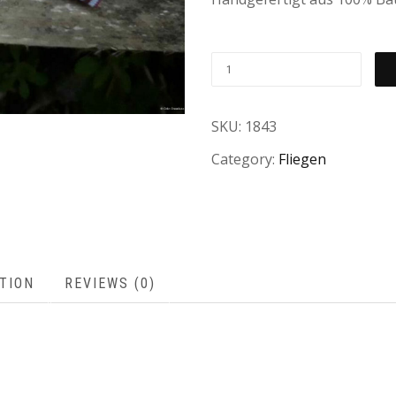
SKU:
1843
Category:
Fliegen
TION
REVIEWS (0)