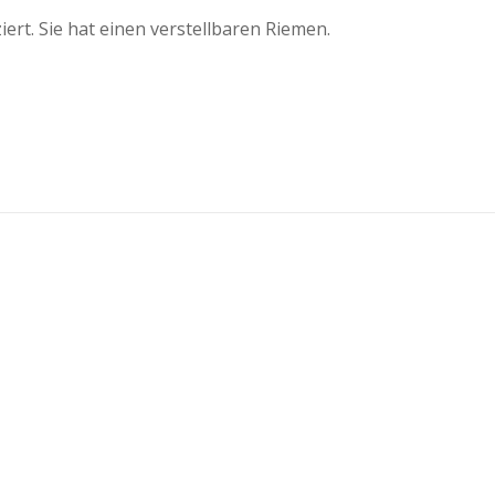
iert. Sie hat einen verstellbaren Riemen.