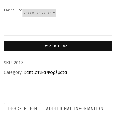
Clothe Size
ADD TO CART
SKU:
2017
Category:
Βαπτιστικά Φορέματα
DESCRIPTION
ADDITIONAL INFORMATION