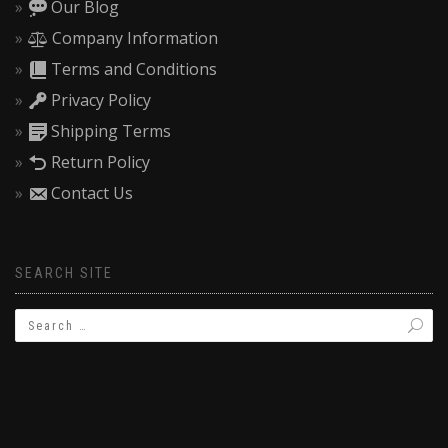
Our Blog
Company Information
Terms and Conditions
Privacy Policy
Shipping Terms
Return Policy
Contact Us
SEARCH SITE