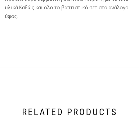
υλικά.Καθώς και ολο το βαπτιστικό σετ στο ανάλογο
ύφος.
RELATED PRODUCTS