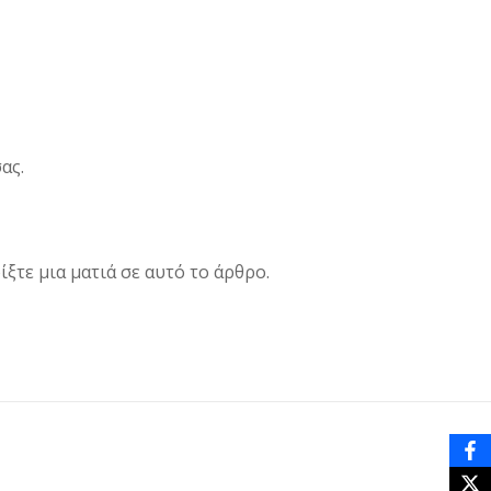
ας.
ξτε μια ματιά σε αυτό το άρθρο.