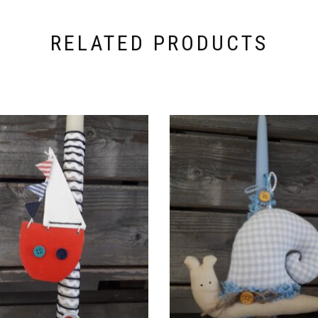
RELATED PRODUCTS