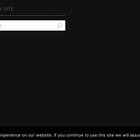
 SITE
perience on our website. If you continue to use this site we will assu