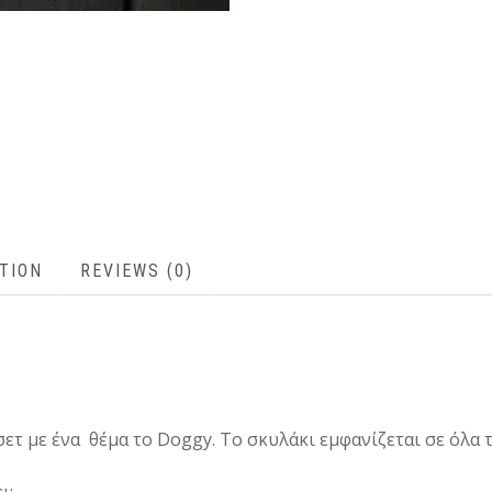
TION
REVIEWS (0)
ετ με ένα θέμα τo Doggy. Το σκυλάκι εμφανίζεται σε όλα τ