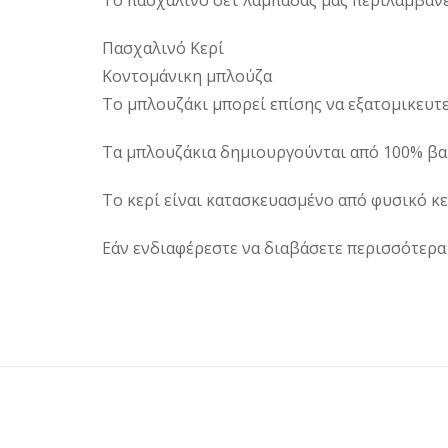
Το πασχαλίνο σετ λαμπάδας μας περιλαμβάνε
Πασχαλινό Κερί
Κοντομάνικη μπλούζα
Το μπλουζάκι μπορεί επίσης να εξατομικευτε
Τα μπλουζάκια δημιουργούνται από 100% βαμ
Το κερί είναι κατασκευασμένο από φυσικό κε
Εάν ενδιαφέρεστε να διαβάσετε περισσότερα γ