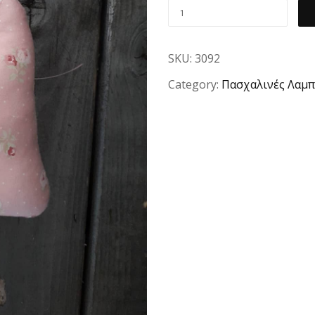
SKU:
3092
Category:
Πασχαλινές Λαμπ