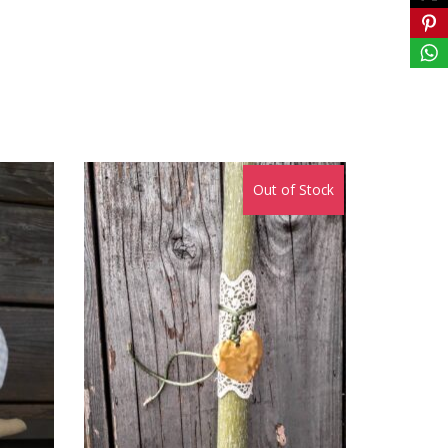
Out of Stock