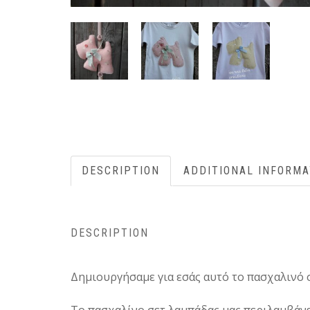
DESCRIPTION
ADDITIONAL INFORMA
DESCRIPTION
Δημιουργήσαμε για εσάς αυτό το πασχαλινό σ